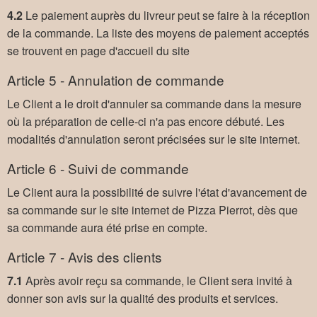
4.2
Le paiement auprès du livreur peut se faire à la réception
de la commande. La liste des moyens de paiement acceptés
se trouvent en page d'accueil du site
Article 5 - Annulation de commande
Le Client a le droit d'annuler sa commande dans la mesure
où la préparation de celle-ci n'a pas encore débuté. Les
modalités d'annulation seront précisées sur le site internet.
Article 6 - Suivi de commande
Le Client aura la possibilité de suivre l'état d'avancement de
sa commande sur le site internet de Pizza Pierrot, dès que
sa commande aura été prise en compte.
Article 7 - Avis des clients
7.1
Après avoir reçu sa commande, le Client sera invité à
donner son avis sur la qualité des produits et services.