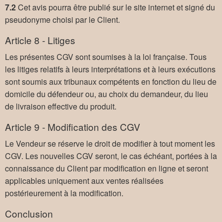
7.2
Cet avis pourra être publié sur le site internet et signé du
pseudonyme choisi par le Client.
Article 8 - Litiges
Les présentes CGV sont soumises à la loi française. Tous
les litiges relatifs à leurs interprétations et à leurs exécutions
sont soumis aux tribunaux compétents en fonction du lieu de
domicile du défendeur ou, au choix du demandeur, du lieu
de livraison effective du produit.
Article 9 - Modification des CGV
Le Vendeur se réserve le droit de modifier à tout moment les
CGV. Les nouvelles CGV seront, le cas échéant, portées à la
connaissance du Client par modification en ligne et seront
applicables uniquement aux ventes réalisées
postérieurement à la modification.
Conclusion