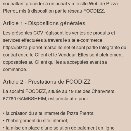
souhaitant procéder à un achat via le site Web de Pizza
Pierrot, mis à disposition par le réseau FOODIZZ.
Article 1 - Dispositions générales
Les présentes CGV régissent les ventes de produits et
services effectuées à travers le site e-commerce
https://pizza-pierrot-marseille.net et sont partie intégrante du
contrat entre le Client et le Vendeur. Elles sont pleinement
opposables au Client qui les a acceptées avant sa
commande.
Article 2 - Prestations de FOODIZZ
La société FOODIZZ, située au 19 rue des Chanvriers,
67760 GAMBSHEIM, est prestataire pour :
• la création du site internet de Pizza Pierrot,
• l'hébergement du site internet,
• la mise en place d'une solution de paiement en ligne