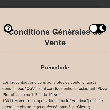
Conditions Générales de
Vente
Préambule
Les présentes conditions générales de vente (ci-après
dénommées "CGV") sont conclues entre le restaurant "Pizza
Pierrot" situé au 1 Rue du 10 Août
13011 Marseille (ci-après dénommé le "Vendeur") et toute
personne physique (ci-après dénommé le "Client")