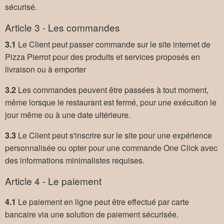
sécurisé.
Article 3 - Les commandes
3.1
Le Client peut passer commande sur le site internet de
Pizza Pierrot pour des produits et services proposés en
livraison ou à emporter
3.2
Les commandes peuvent être passées à tout moment,
même lorsque le restaurant est fermé, pour une exécution le
jour même ou à une date ultérieure.
3.3
Le Client peut s'inscrire sur le site pour une expérience
personnalisée ou opter pour une commande One Click avec
des informations minimalistes requises.
Article 4 - Le paiement
4.1
Le paiement en ligne peut être effectué par carte
bancaire via une solution de paiement sécurisée.