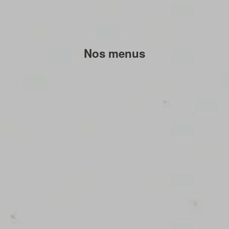
Nos menus