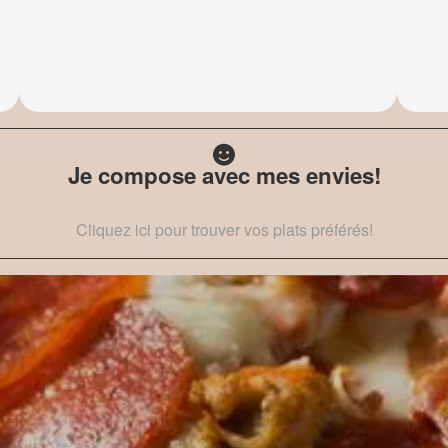
Je compose avec mes envies!
Cliquez ici pour trouver vos plats préférés!