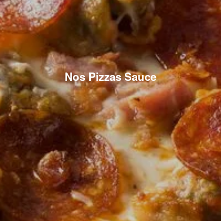
Nos Pizzas Sauce