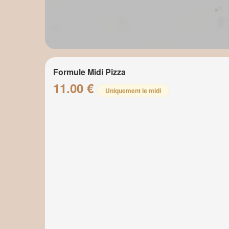
Formule Midi Pizza
11.00 €
Uniquement le midi