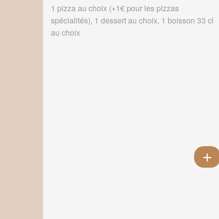
1 pizza au choix (+1€ pour les pizzas
spécialités), 1 dessert au choix, 1 boisson 33 cl
au choix