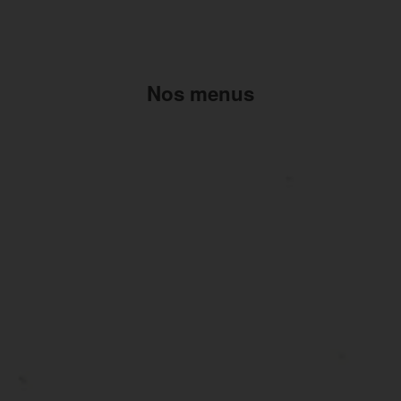
Nos menus