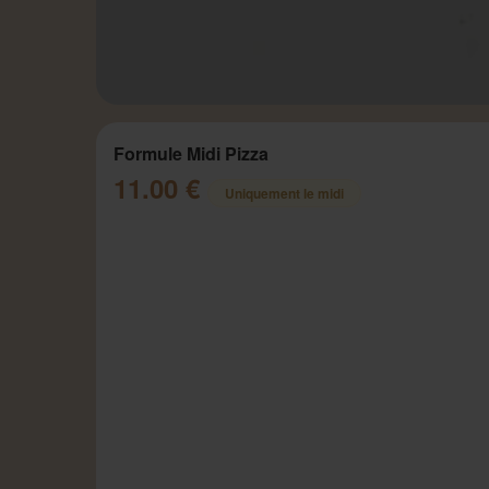
Formule Midi Pizza
11.00 €
Uniquement le midi