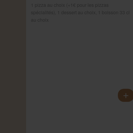
1 pizza au choix (+1€ pour les pizzas
spécialités), 1 dessert au choix, 1 boisson 33 cl
au choix