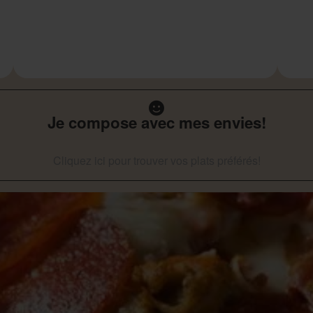
Je compose avec mes envies!
Cliquez ici pour trouver vos plats préférés!