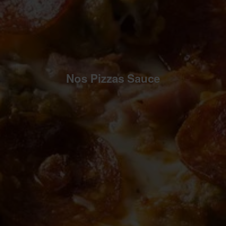
Nos Pizzas Sauce