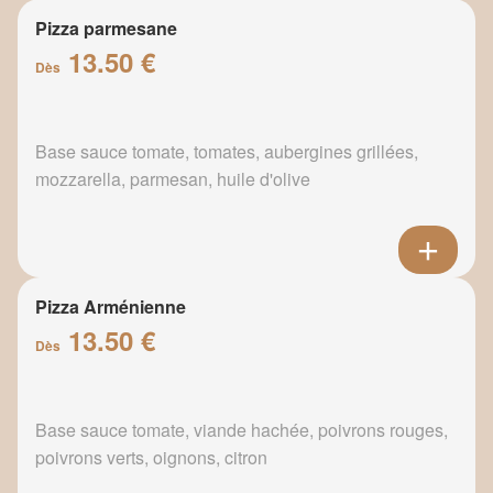
Pizza parmesane
13.50 €
Dès
Base sauce tomate, tomates, aubergines grillées,
mozzarella, parmesan, huile d'olive
Pizza Arménienne
13.50 €
Dès
Base sauce tomate, viande hachée, poivrons rouges,
poivrons verts, oignons, citron