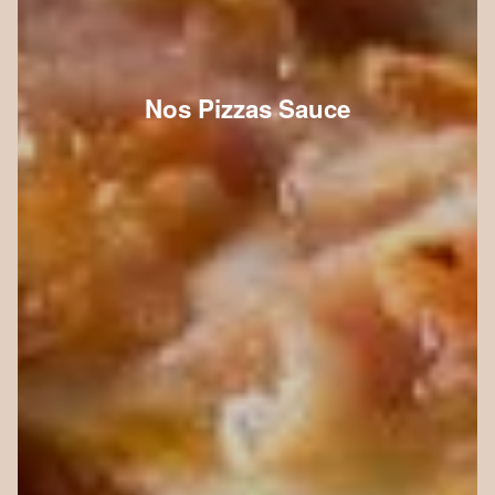
Nos Pizzas Sauce