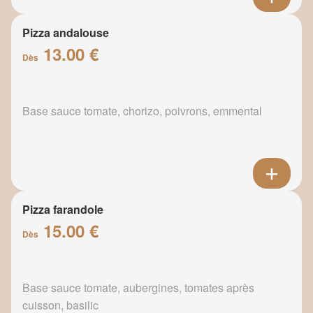
Pizza andalouse
13.00 €
Dès
Base sauce tomate, chorizo, poivrons, emmental
Pizza farandole
15.00 €
Dès
Base sauce tomate, aubergines, tomates après
cuisson, basilic