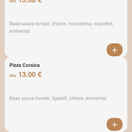
Dès
Base sauce tomate, chèvre, mozzarella, roquefort,
emmental
Pizza Corsica
13.00 €
Dès
Base sauce tomate, figatelli, chèvre, emmental