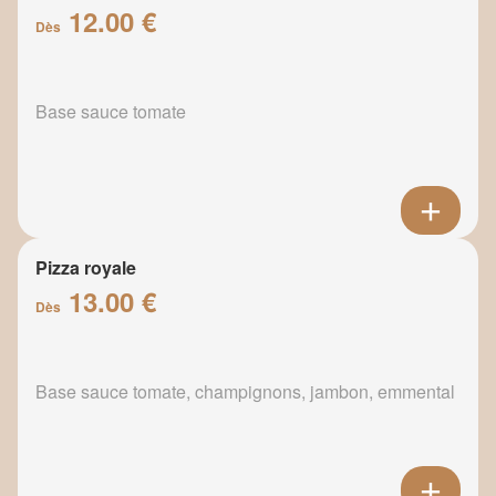
12.00 €
Dès
Base sauce tomate
Pizza royale
13.00 €
Dès
Base sauce tomate, champignons, jambon, emmental