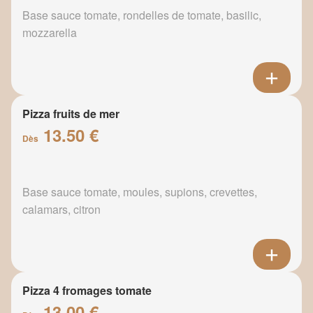
Base sauce tomate, rondelles de tomate, basilic,
mozzarella
Pizza fruits de mer
13.50 €
Dès
Base sauce tomate, moules, supions, crevettes,
calamars, citron
Pizza 4 fromages tomate
13.00 €