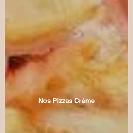
Nos Pizzas Crème