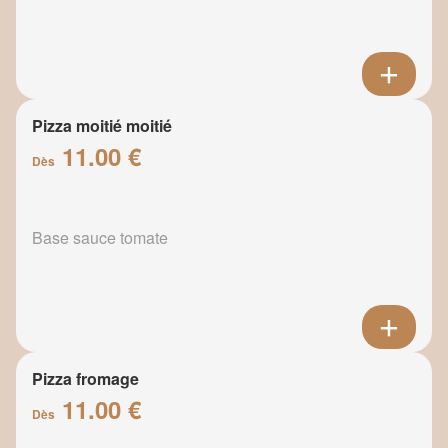
Pizza moitié moitié
11.00 €
Dès
Base sauce tomate
Pizza fromage
11.00 €
Dès