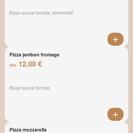
Base sauce tomate, emmental
Pizza jambon fromage
12.00 €
Dès
Base sauce tomate
Pizza mozzarella