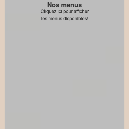
Nos menus
Cliquez ici pour afficher
les menus disponibles!