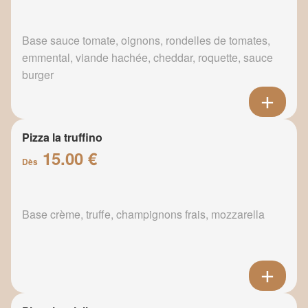
Base sauce tomate, oignons, rondelles de tomates,
emmental, viande hachée, cheddar, roquette, sauce
burger
Pizza la truffino
15.00 €
Dès
Base crème, truffe, champignons frais, mozzarella