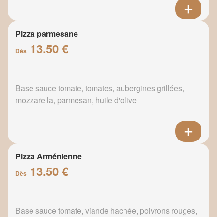
Pizza parmesane
13.50 €
Dès
Base sauce tomate, tomates, aubergines grillées,
mozzarella, parmesan, huile d'olive
Pizza Arménienne
13.50 €
Dès
Base sauce tomate, viande hachée, poivrons rouges,