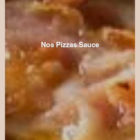
Nos Pizzas Sauce