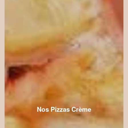
Nos Pizzas Crème