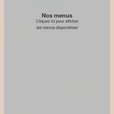
Nos menus
Cliquez ici pour afficher
les menus disponibles!