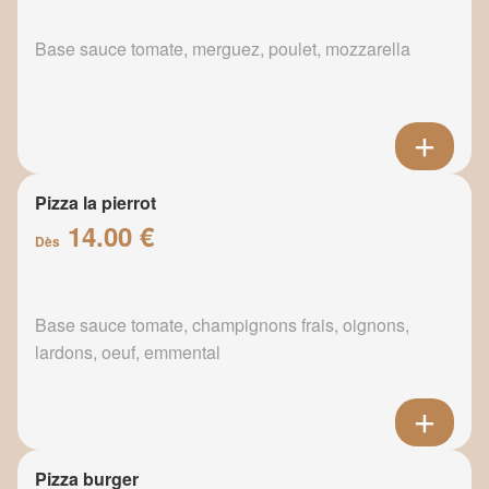
Base sauce tomate, merguez, poulet, mozzarella
Pizza la pierrot
14.00 €
Dès
Base sauce tomate, champignons frais, oignons,
lardons, oeuf, emmental
Pizza burger