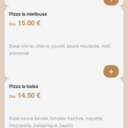
Pizza la mielleuse
15.00 €
Dès
Base crème, chèvre, poulet, sauce moutarde, miel,
emmental
Pizza la balsa
14.50 €
Dès
Base sauce tomate, tomates fraîches, roquette,
mozzarella, balsamique, basilic