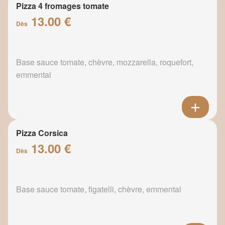
Pizza 4 fromages tomate
13.00 €
Dès
Base sauce tomate, chèvre, mozzarella, roquefort,
emmental
Pizza Corsica
13.00 €
Dès
Base sauce tomate, figatelli, chèvre, emmental