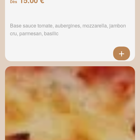
Dès
Base sauce tomate, aubergines, mozzarella, jambon
cru, parmesan, basilic