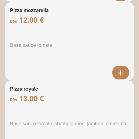
Pizza mozzarella
12.00 €
Dès
Base sauce tomate
Pizza royale
13.00 €
Dès
Base sauce tomate, champignons, jambon, emmental