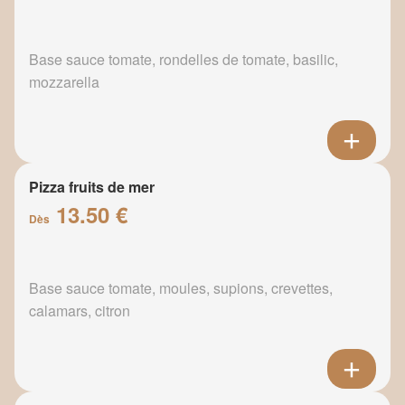
Base sauce tomate, rondelles de tomate, basilic,
mozzarella
Pizza fruits de mer
13.50 €
Dès
Base sauce tomate, moules, supions, crevettes,
calamars, citron