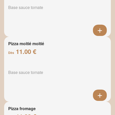
Base sauce tomate
Pizza moitié moitié
11.00 €
Dès
Base sauce tomate
Pizza fromage