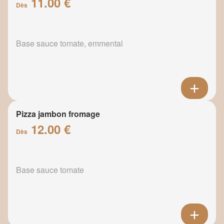
11.00 €
Dès
Base sauce tomate, emmental
Pizza jambon fromage
12.00 €
Dès
Base sauce tomate