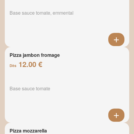
Base sauce tomate, emmental
Pizza jambon fromage
12.00 €
Dès
Base sauce tomate
Pizza mozzarella