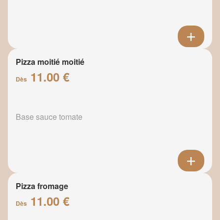
Pizza moitié moitié
11.00 €
Dès
Base sauce tomate
Pizza fromage
11.00 €
Dès