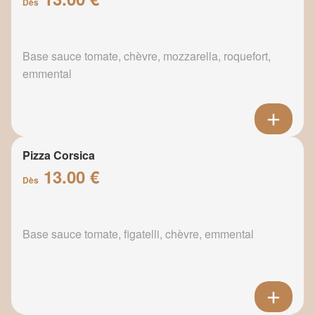
Dès
Base sauce tomate, chèvre, mozzarella, roquefort,
emmental
Pizza Corsica
13.00 €
Dès
Base sauce tomate, figatelli, chèvre, emmental