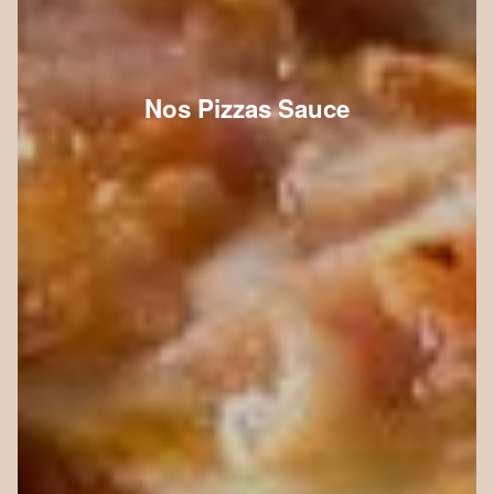
Nos Pizzas Sauce