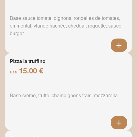
Base sauce tomate, oignons, rondelles de tomates,
emmental, viande hachée, cheddar, roquette, sauce
burger
Pizza la truffino
15.00 €
Dès
Base crème, truffe, champignons frais, mozzarella