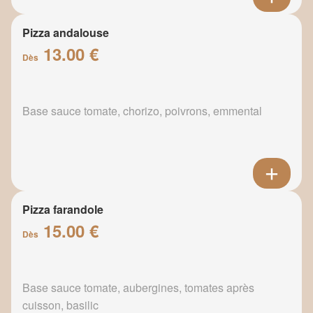
Pizza andalouse
13.00 €
Dès
Base sauce tomate, chorizo, poivrons, emmental
Pizza farandole
15.00 €
Dès
Base sauce tomate, aubergines, tomates après
cuisson, basilic