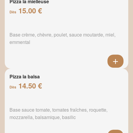
Pizza la mielleuse
15.00 €
Dès
Base crème, chèvre, poulet, sauce moutarde, miel,
emmental
Pizza la balsa
14.50 €
Dès
Base sauce tomate, tomates fraîches, roquette,
mozzarella, balsamique, basilic