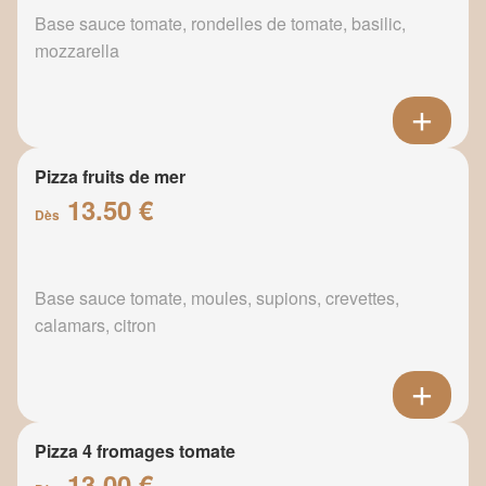
Base sauce tomate, rondelles de tomate, basilic,
mozzarella
Pizza fruits de mer
13.50 €
Dès
Base sauce tomate, moules, supions, crevettes,
calamars, citron
Pizza 4 fromages tomate
13.00 €