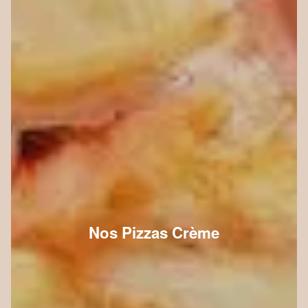
Nos Pizzas Crème