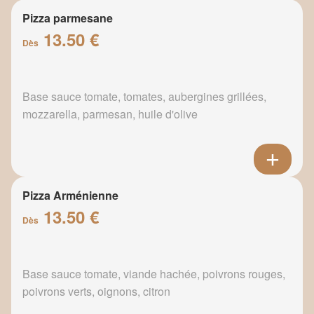
Pizza parmesane
13.50 €
Dès
Base sauce tomate, tomates, aubergines grillées,
mozzarella, parmesan, huile d'olive
Pizza Arménienne
13.50 €
Dès
Base sauce tomate, viande hachée, poivrons rouges,
poivrons verts, oignons, citron