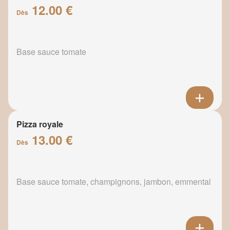
12.00 €
Dès
Base sauce tomate
Pizza royale
13.00 €
Dès
Base sauce tomate, champignons, jambon, emmental