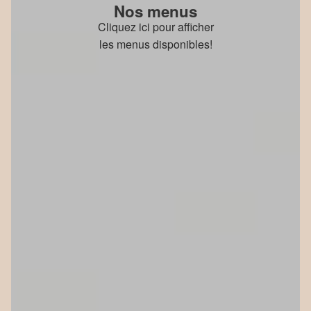
Nos menus
Cliquez ici pour afficher
les menus disponibles!