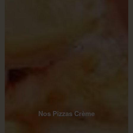
Nos Pizzas Crème