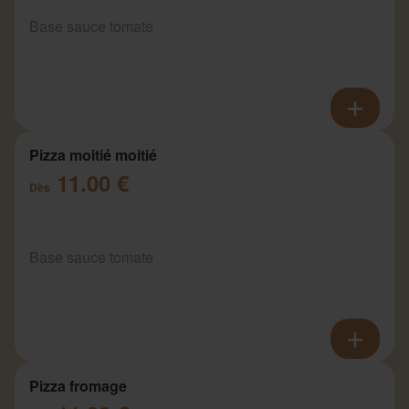
Base sauce tomate
Pizza moitié moitié
11.00 €
Dès
Base sauce tomate
Pizza fromage