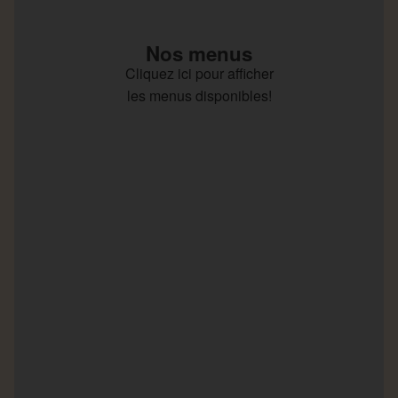
Nos menus
Cliquez ici pour afficher
les menus disponibles!