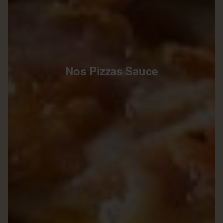
Nos Pizzas Sauce