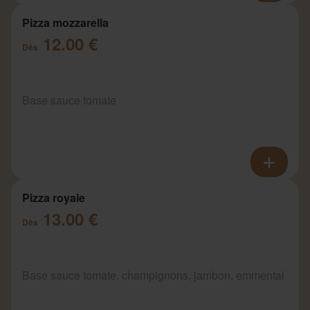
Pizza mozzarella
12.00 €
Dès
Base sauce tomate
Pizza royale
13.00 €
Dès
Base sauce tomate, champignons, jambon, emmental