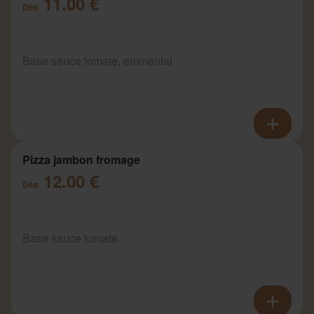
11.00 €
Dès
Base sauce tomate, emmental
Pizza jambon fromage
12.00 €
Dès
Base sauce tomate