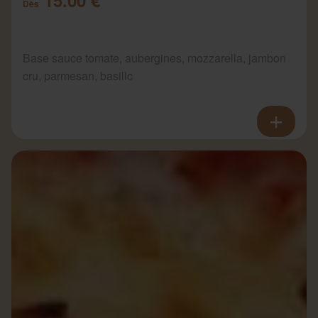
Dès
Base sauce tomate, aubergines, mozzarella, jambon
cru, parmesan, basilic