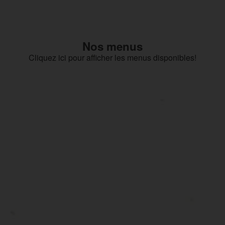
Nos menus
Cliquez ici pour afficher les menus disponibles!