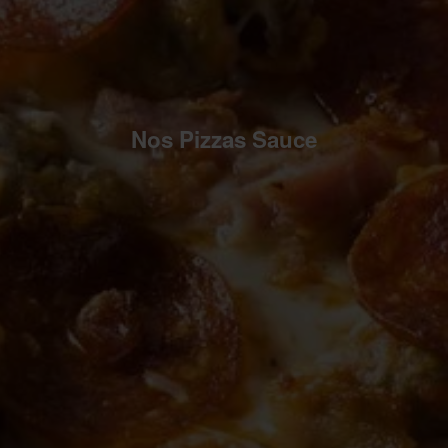
Nos Pizzas Sauce