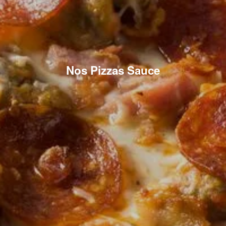
Nos Pizzas Sauce