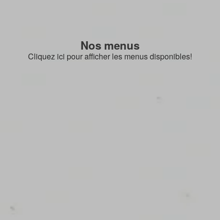
Nos menus
Cliquez ici pour afficher les menus disponibles!