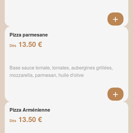
Pizza parmesane
13.50 €
Dès
Base sauce tomate, tomates, aubergines grillées,
mozzarella, parmesan, huile d'olive
Pizza Arménienne
13.50 €
Dès