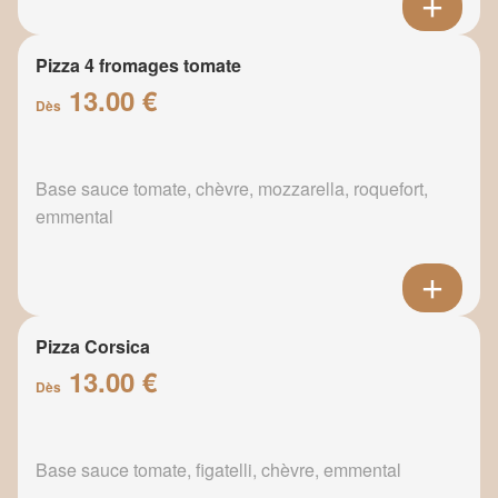
Pizza 4 fromages tomate
13.00 €
Dès
Base sauce tomate, chèvre, mozzarella, roquefort,
emmental
Pizza Corsica
13.00 €
Dès
Base sauce tomate, figatelli, chèvre, emmental