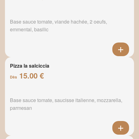
Base sauce tomate, viande hachée, 2 oeufs,
emmental, basilic
Pizza la salciccia
15.00 €
Dès
Base sauce tomate, saucisse italienne, mozzarella,
parmesan