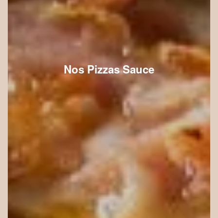
Nos Pizzas Sauce