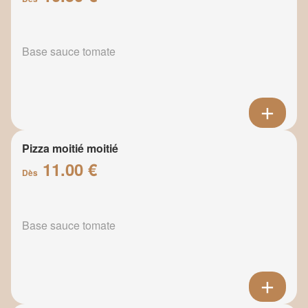
Base sauce tomate
Pizza moitié moitié
11.00 €
Dès
Base sauce tomate