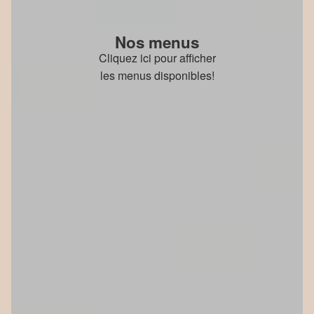
Nos menus
Cliquez ici pour afficher
les menus disponibles!