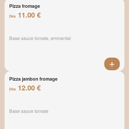
Pizza fromage
11.00 €
Dès
Base sauce tomate, emmental
Pizza jambon fromage
12.00 €
Dès
Base sauce tomate