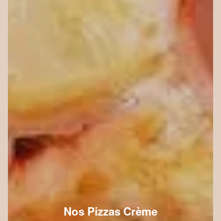
Nos Pizzas Crème