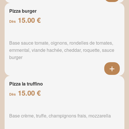
Pizza burger
15.00 €
Dès
Base sauce tomate, oignons, rondelles de tomates,
emmental, viande hachée, cheddar, roquette, sauce
burger
Pizza la truffino
15.00 €
Dès
Base crème, truffe, champignons frais, mozzarella