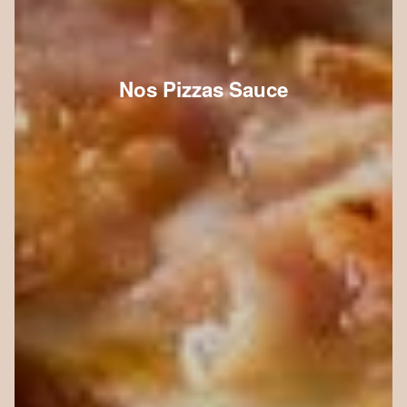
Nos Pizzas Sauce