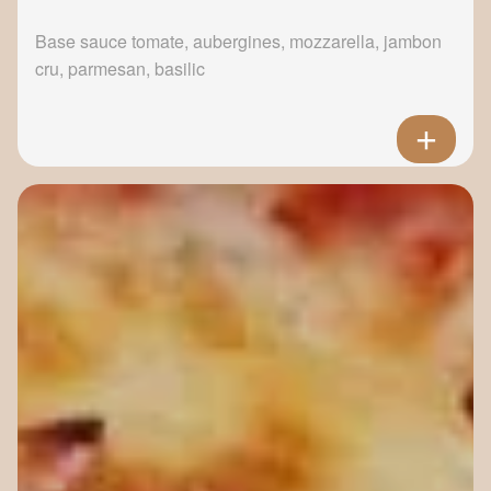
Base sauce tomate, aubergines, mozzarella, jambon
cru, parmesan, basilic