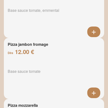
Base sauce tomate, emmental
Pizza jambon fromage
12.00 €
Dès
Base sauce tomate
Pizza mozzarella