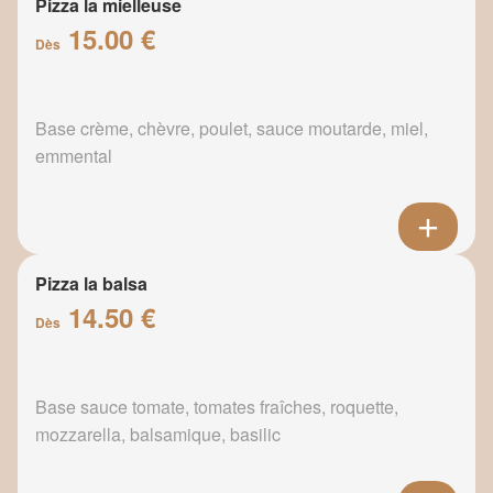
Pizza la mielleuse
15.00 €
Dès
Base crème, chèvre, poulet, sauce moutarde, miel,
emmental
Pizza la balsa
14.50 €
Dès
Base sauce tomate, tomates fraîches, roquette,
mozzarella, balsamique, basilic