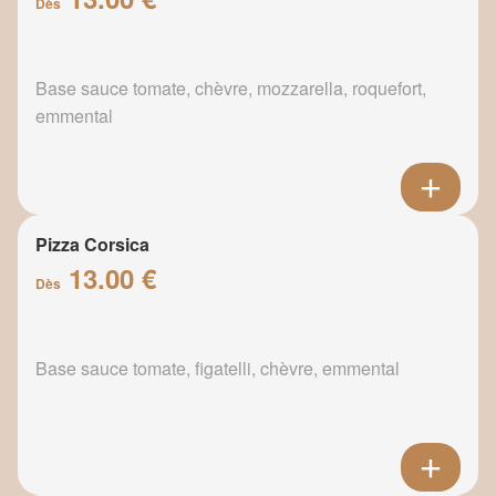
Dès
Base sauce tomate, chèvre, mozzarella, roquefort,
emmental
Pizza Corsica
13.00 €
Dès
Base sauce tomate, figatelli, chèvre, emmental