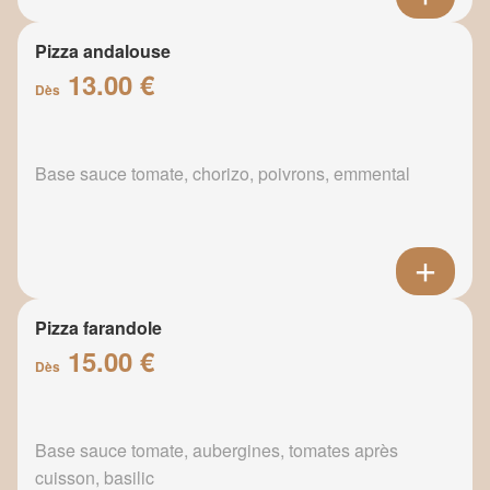
Pizza andalouse
13.00 €
Dès
Base sauce tomate, chorizo, poivrons, emmental
Pizza farandole
15.00 €
Dès
Base sauce tomate, aubergines, tomates après
cuisson, basilic