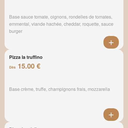
Base sauce tomate, oignons, rondelles de tomates,
emmental, viande hachée, cheddar, roquette, sauce
burger
Pizza la truffino
15.00 €
Dès
Base crème, truffe, champignons frais, mozzarella