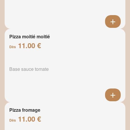
Pizza moitié moitié
11.00 €
Dès
Base sauce tomate
Pizza fromage
11.00 €
Dès