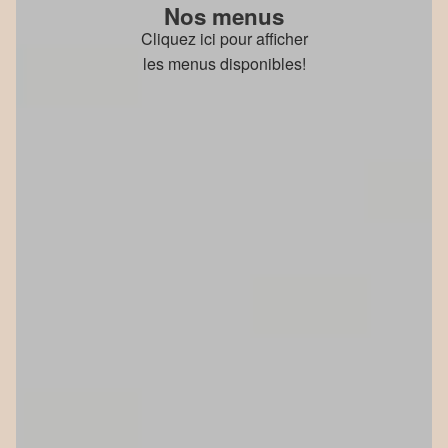
Nos menus
Cliquez ici pour afficher
les menus disponibles!