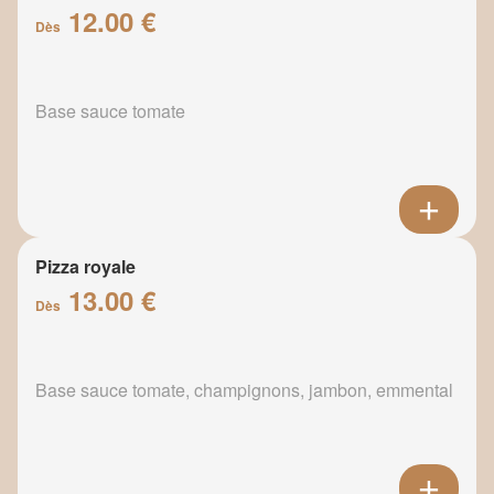
12.00 €
Dès
Base sauce tomate
Pizza royale
13.00 €
Dès
Base sauce tomate, champignons, jambon, emmental