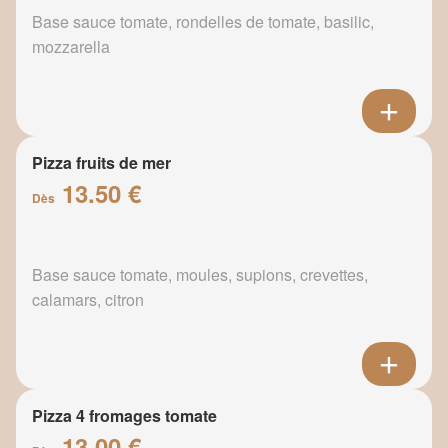
Base sauce tomate, rondelles de tomate, basilic,
mozzarella
Pizza fruits de mer
13.50 €
Dès
Base sauce tomate, moules, supions, crevettes,
calamars, citron
Pizza 4 fromages tomate
13.00 €