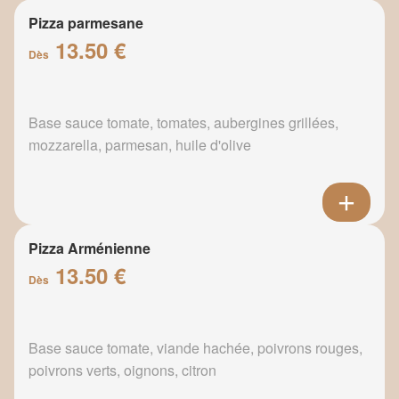
Pizza parmesane
13.50 €
Dès
Base sauce tomate, tomates, aubergines grillées,
mozzarella, parmesan, huile d'olive
Pizza Arménienne
13.50 €
Dès
Base sauce tomate, viande hachée, poivrons rouges,
poivrons verts, oignons, citron