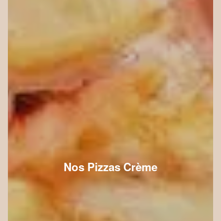
Nos Pizzas Crème