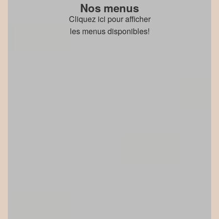
Nos menus
Cliquez ici pour afficher
les menus disponibles!