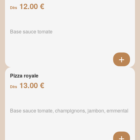
12.00 €
Dès
Base sauce tomate
Pizza royale
13.00 €
Dès
Base sauce tomate, champignons, jambon, emmental