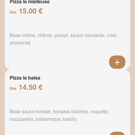
Pizza la mielleuse
15.00 €
Dès
Base crème, chèvre, poulet, sauce moutarde, miel,
emmental
Pizza la balsa
14.50 €
Dès
Base sauce tomate, tomates fraîches, roquette,
mozzarella, balsamique, basilic