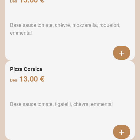
Dès
Base sauce tomate, chèvre, mozzarella, roquefort,
emmental
Pizza Corsica
13.00 €
Dès
Base sauce tomate, figatelli, chèvre, emmental