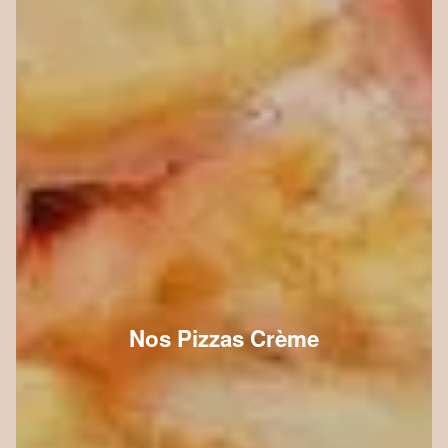
Nos Pizzas Crème