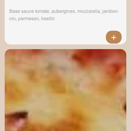
Base sauce tomate, aubergines, mozzarella, jambon
cru, parmesan, basilic