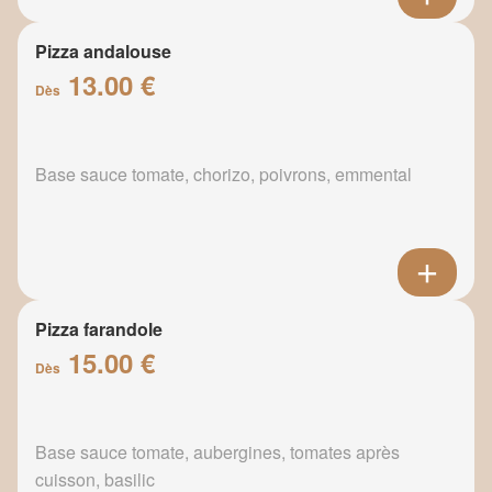
Pizza andalouse
13.00 €
Dès
Base sauce tomate, chorizo, poivrons, emmental
Pizza farandole
15.00 €
Dès
Base sauce tomate, aubergines, tomates après
cuisson, basilic