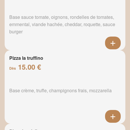
Base sauce tomate, oignons, rondelles de tomates,
emmental, viande hachée, cheddar, roquette, sauce
burger
Pizza la truffino
15.00 €
Dès
Base crème, truffe, champignons frais, mozzarella