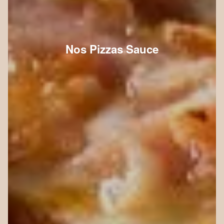
Nos Pizzas Sauce