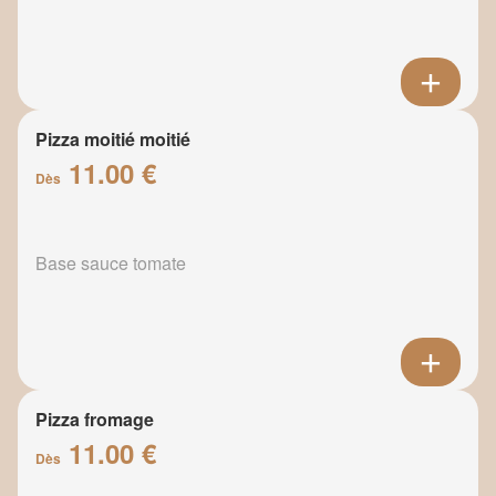
Pizza moitié moitié
11.00 €
Dès
Base sauce tomate
Pizza fromage
11.00 €
Dès