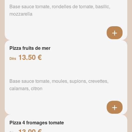
Base sauce tomate, rondelles de tomate, basilic,
mozzarella
Pizza fruits de mer
13.50 €
Dès
Base sauce tomate, moules, supions, crevettes,
calamars, citron
Pizza 4 fromages tomate
13.00 €