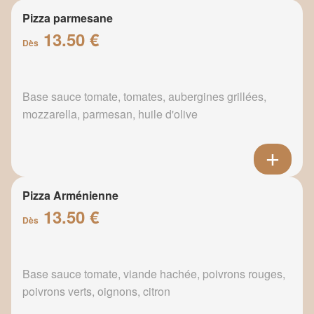
Pizza parmesane
13.50 €
Dès
Base sauce tomate, tomates, aubergines grillées,
mozzarella, parmesan, huile d'olive
Pizza Arménienne
13.50 €
Dès
Base sauce tomate, viande hachée, poivrons rouges,
poivrons verts, oignons, citron