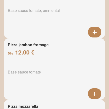
Base sauce tomate, emmental
Pizza jambon fromage
12.00 €
Dès
Base sauce tomate
Pizza mozzarella