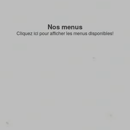
Nos menus
Cliquez ici pour afficher les menus disponibles!