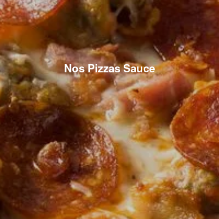
Nos Pizzas Sauce