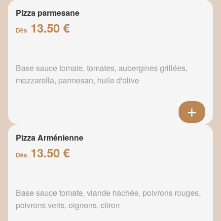
Pizza parmesane
13.50 €
Dès
Base sauce tomate, tomates, aubergines grillées,
mozzarella, parmesan, huile d'olive
Pizza Arménienne
13.50 €
Dès
Base sauce tomate, viande hachée, poivrons rouges,
poivrons verts, oignons, citron