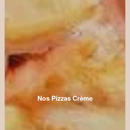
Nos Pizzas Crème