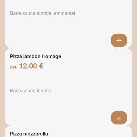
Base sauce tomate, emmental
Pizza jambon fromage
12.00 €
Dès
Base sauce tomate
Pizza mozzarella