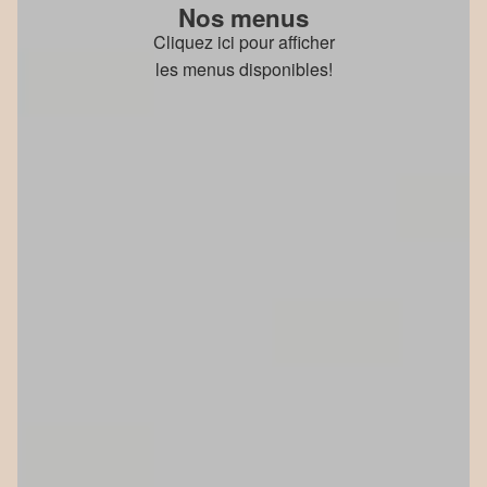
Nos menus
Cliquez ici pour afficher
les menus disponibles!