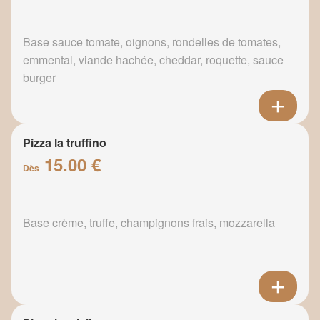
Base sauce tomate, oignons, rondelles de tomates,
emmental, viande hachée, cheddar, roquette, sauce
burger
Pizza la truffino
15.00 €
Dès
Base crème, truffe, champignons frais, mozzarella