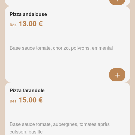
Pizza andalouse
13.00 €
Dès
Base sauce tomate, chorizo, poivrons, emmental
Pizza farandole
15.00 €
Dès
Base sauce tomate, aubergines, tomates après
cuisson, basilic