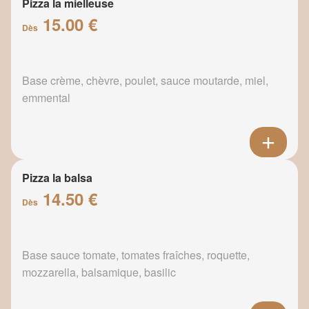
Pizza la mielleuse
15.00 €
Dès
Base crème, chèvre, poulet, sauce moutarde, miel,
emmental
Pizza la balsa
14.50 €
Dès
Base sauce tomate, tomates fraîches, roquette,
mozzarella, balsamique, basilic