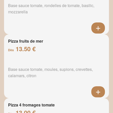
Base sauce tomate, rondelles de tomate, basilic,
mozzarella
Pizza fruits de mer
13.50 €
Dès
Base sauce tomate, moules, supions, crevettes,
calamars, citron
Pizza 4 fromages tomate
13.00 €