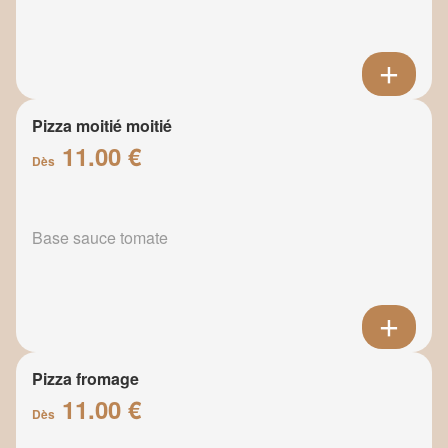
Pizza moitié moitié
11.00 €
Dès
Base sauce tomate
Pizza fromage
11.00 €
Dès