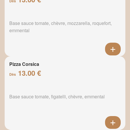
Dès
Base sauce tomate, chèvre, mozzarella, roquefort,
emmental
Pizza Corsica
13.00 €
Dès
Base sauce tomate, figatelli, chèvre, emmental