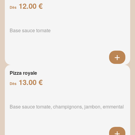
12.00 €
Dès
Base sauce tomate
Pizza royale
13.00 €
Dès
Base sauce tomate, champignons, jambon, emmental