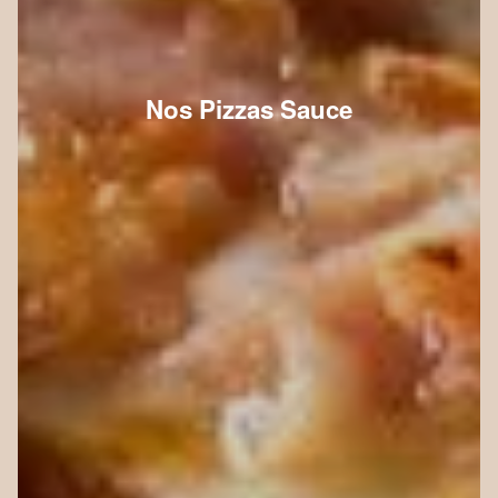
Nos Pizzas Sauce