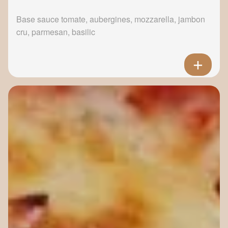
Base sauce tomate, aubergines, mozzarella, jambon
cru, parmesan, basilic