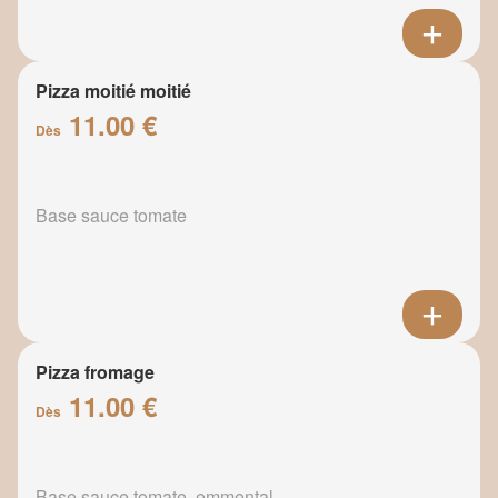
Pizza moitié moitié
11.00 €
Dès
Base sauce tomate
Pizza fromage
11.00 €
Dès
Base sauce tomate, emmental