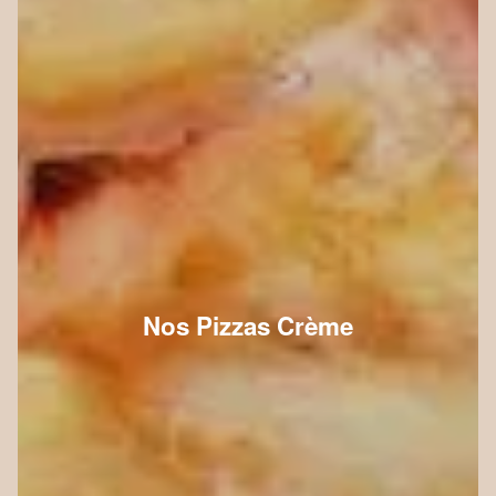
Nos Pizzas Crème