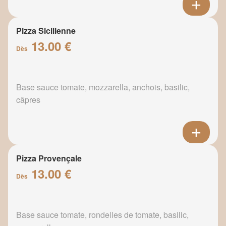
Pizza Sicilienne
13.00 €
Dès
Base sauce tomate, mozzarella, anchois, basilic,
câpres
Pizza Provençale
13.00 €
Dès
Base sauce tomate, rondelles de tomate, basilic,