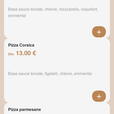
Base sauce tomate, chèvre, mozzarella, roquefort,
emmental
Pizza Corsica
13.00 €
Dès
Base sauce tomate, figatelli, chèvre, emmental
Pizza parmesane