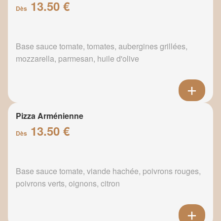
13.50 €
Dès
Base sauce tomate, tomates, aubergines grillées,
mozzarella, parmesan, huile d'olive
Pizza Arménienne
13.50 €
Dès
Base sauce tomate, viande hachée, poivrons rouges,
poivrons verts, oignons, citron