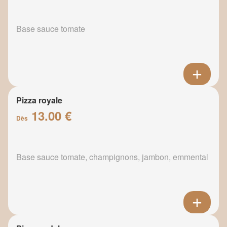
Base sauce tomate
Pizza royale
13.00 €
Dès
Base sauce tomate, champignons, jambon, emmental