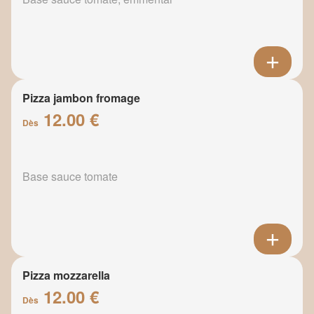
Pizza jambon fromage
12.00 €
Dès
Base sauce tomate
Pizza mozzarella
12.00 €
Dès