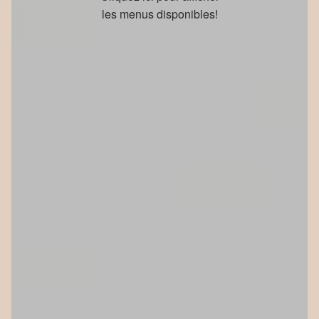
les menus disponibles!