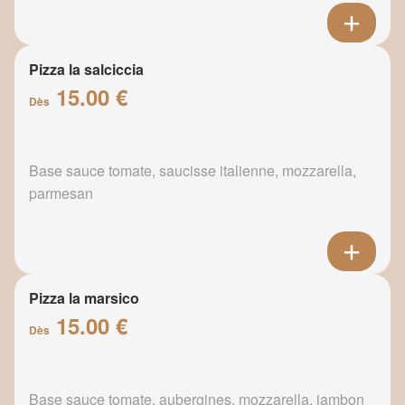
Pizza la salciccia
15.00 €
Dès
Base sauce tomate, saucisse italienne, mozzarella,
parmesan
Pizza la marsico
15.00 €
Dès
Base sauce tomate, aubergines, mozzarella, jambon