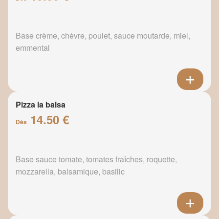
Base crème, chèvre, poulet, sauce moutarde, miel,
emmental
Pizza la balsa
14.50 €
Dès
Base sauce tomate, tomates fraîches, roquette,
mozzarella, balsamique, basilic