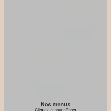
Nos menus
Cliquez ici pour afficher