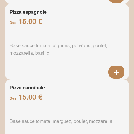
Pizza espagnole
15.00 €
Dès
Base sauce tomate, oignons, poivrons, poulet,
mozzarella, basilic
Pizza cannibale
15.00 €
Dès
Base sauce tomate, merguez, poulet, mozzarella