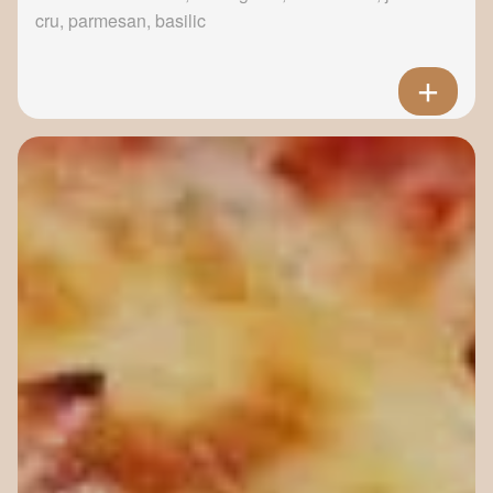
cru, parmesan, basilic