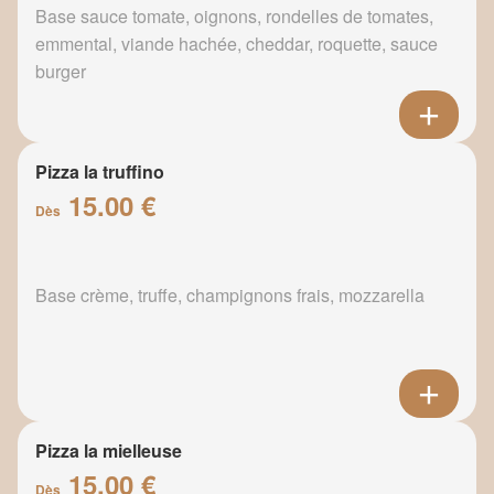
Base sauce tomate, oignons, rondelles de tomates,
emmental, viande hachée, cheddar, roquette, sauce
burger
Pizza la truffino
15.00 €
Dès
Base crème, truffe, champignons frais, mozzarella
Pizza la mielleuse
15.00 €
Dès