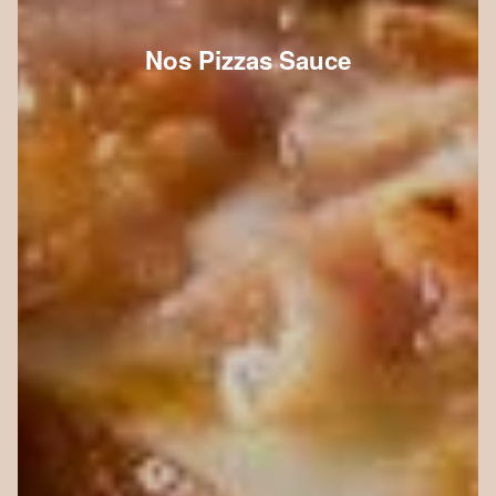
Nos Pizzas Sauce