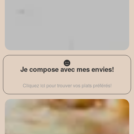
Je compose avec mes envies!
Cliquez ici pour trouver vos plats préférés!