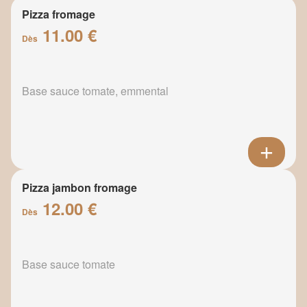
Pizza fromage
11.00 €
Dès
Base sauce tomate, emmental
Pizza jambon fromage
12.00 €
Dès
Base sauce tomate