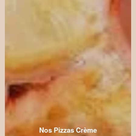
Nos Pizzas Crème