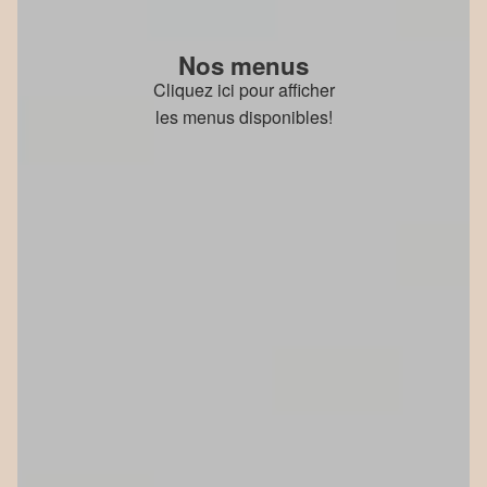
Nos menus
Cliquez ici pour afficher
les menus disponibles!