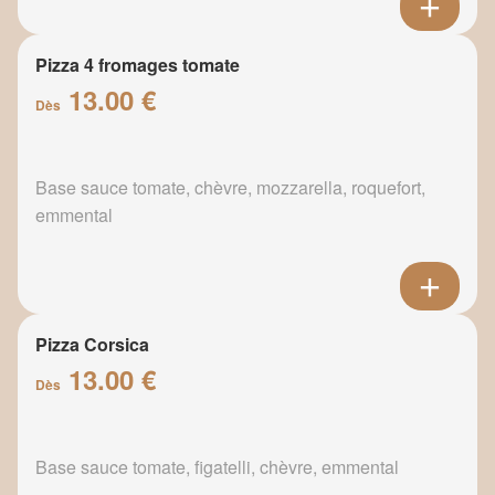
Pizza 4 fromages tomate
13.00 €
Dès
Base sauce tomate, chèvre, mozzarella, roquefort,
emmental
Pizza Corsica
13.00 €
Dès
Base sauce tomate, figatelli, chèvre, emmental