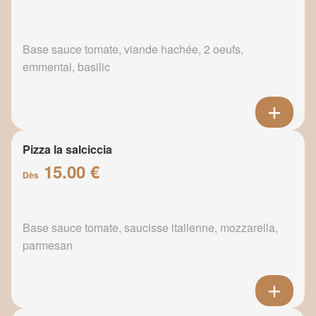
Base sauce tomate, viande hachée, 2 oeufs,
emmental, basilic
Pizza la salciccia
15.00 €
Dès
Base sauce tomate, saucisse italienne, mozzarella,
parmesan