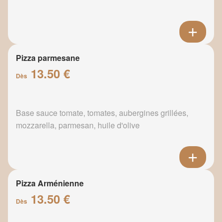
Pizza parmesane
13.50 €
Dès
Base sauce tomate, tomates, aubergines grillées,
mozzarella, parmesan, huile d'olive
Pizza Arménienne
13.50 €
Dès