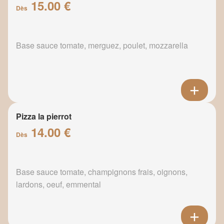
15.00 €
Dès
Base sauce tomate, merguez, poulet, mozzarella
Pizza la pierrot
14.00 €
Dès
Base sauce tomate, champignons frais, oignons,
lardons, oeuf, emmental