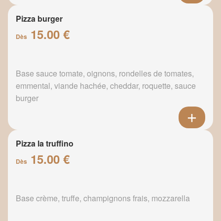
Pizza burger
15.00 €
Dès
Base sauce tomate, oignons, rondelles de tomates,
emmental, viande hachée, cheddar, roquette, sauce
burger
Pizza la truffino
15.00 €
Dès
Base crème, truffe, champignons frais, mozzarella