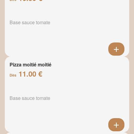
Base sauce tomate
Pizza moitié moitié
11.00 €
Dès
Base sauce tomate