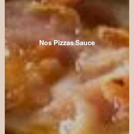
Nos Pizzas Sauce