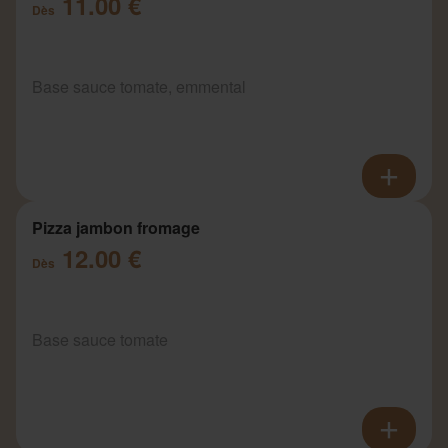
11.00 €
Dès
Base sauce tomate, emmental
Pizza jambon fromage
12.00 €
Dès
Base sauce tomate