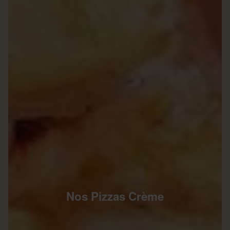
Nos Pizzas Crème