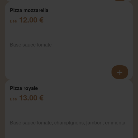
Pizza mozzarella
12.00 €
Dès
Base sauce tomate
Pizza royale
13.00 €
Dès
Base sauce tomate, champignons, jambon, emmental