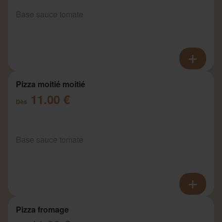
Base sauce tomate
Pizza moitié moitié
11.00 €
Dès
Base sauce tomate
Pizza fromage