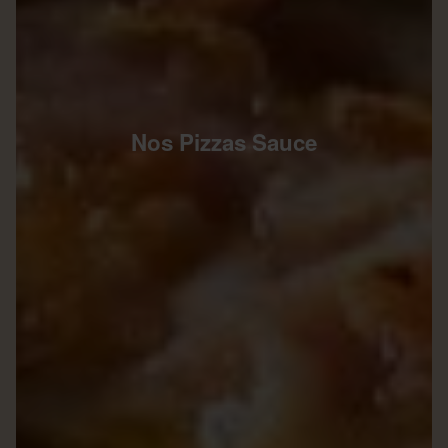
Nos Pizzas Sauce