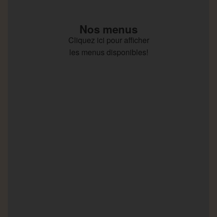
Nos menus
Cliquez ici pour afficher
les menus disponibles!