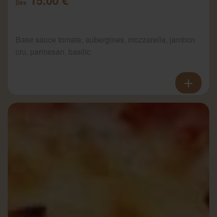
Dès
Base sauce tomate, aubergines, mozzarella, jambon
cru, parmesan, basilic