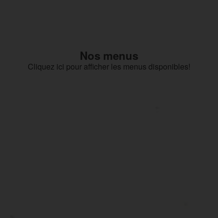
Nos menus
Cliquez ici pour afficher les menus disponibles!