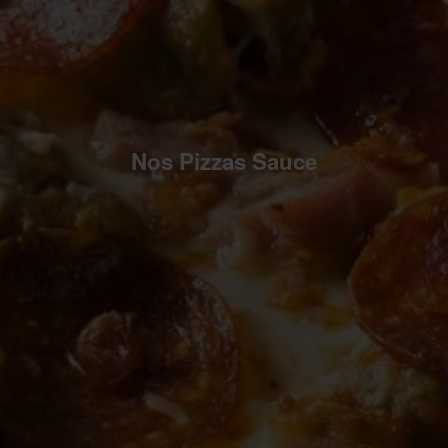
Nos Pizzas Sauce