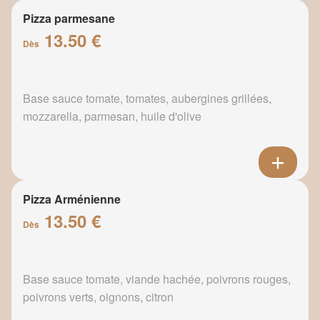
Pizza parmesane
13.50 €
Dès
Base sauce tomate, tomates, aubergines grillées,
mozzarella, parmesan, huile d'olive
Pizza Arménienne
13.50 €
Dès
Base sauce tomate, viande hachée, poivrons rouges,
poivrons verts, oignons, citron