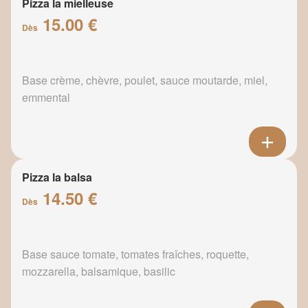
Pizza la mielleuse
15.00 €
Dès
Base crème, chèvre, poulet, sauce moutarde, miel,
emmental
Pizza la balsa
14.50 €
Dès
Base sauce tomate, tomates fraîches, roquette,
mozzarella, balsamique, basilic