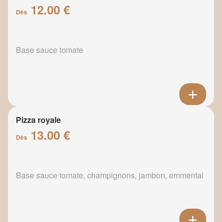
12.00 €
Dès
Base sauce tomate
Pizza royale
13.00 €
Dès
Base sauce tomate, champignons, jambon, emmental