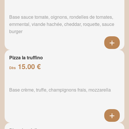
Base sauce tomate, oignons, rondelles de tomates,
emmental, viande hachée, cheddar, roquette, sauce
burger
Pizza la truffino
15.00 €
Dès
Base crème, truffe, champignons frais, mozzarella