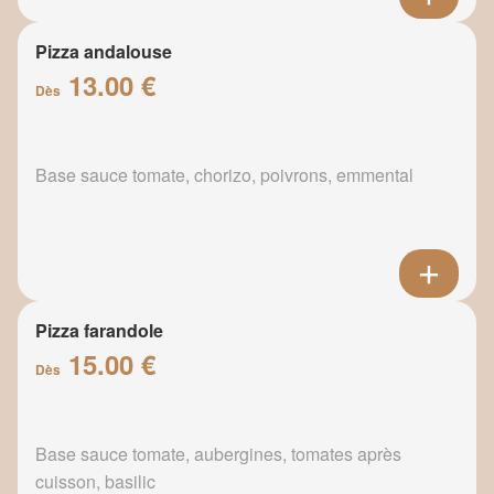
Pizza andalouse
13.00 €
Dès
Base sauce tomate, chorizo, poivrons, emmental
Pizza farandole
15.00 €
Dès
Base sauce tomate, aubergines, tomates après
cuisson, basilic