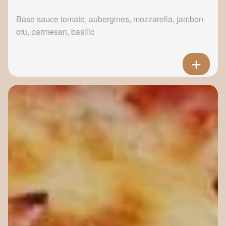
Base sauce tomate, aubergines, mozzarella, jambon
cru, parmesan, basilic