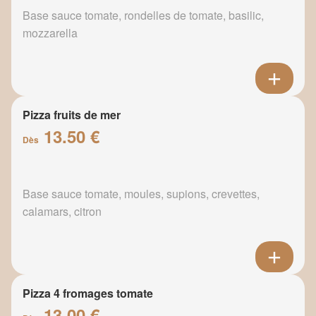
Base sauce tomate, rondelles de tomate, basilic,
mozzarella
Pizza fruits de mer
13.50 €
Dès
Base sauce tomate, moules, supions, crevettes,
calamars, citron
Pizza 4 fromages tomate
13.00 €