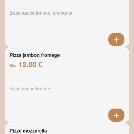
Base sauce tomate, emmental
Pizza jambon fromage
12.00 €
Dès
Base sauce tomate
Pizza mozzarella