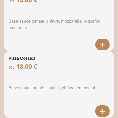
Dès
Base sauce tomate, chèvre, mozzarella, roquefort,
emmental
Pizza Corsica
13.00 €
Dès
Base sauce tomate, figatelli, chèvre, emmental