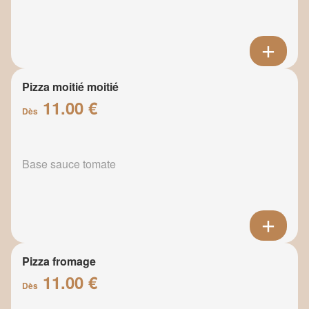
Pizza moitié moitié
11.00 €
Dès
Base sauce tomate
Pizza fromage
11.00 €
Dès