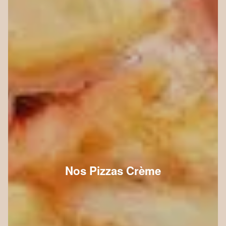
Nos Pizzas Crème