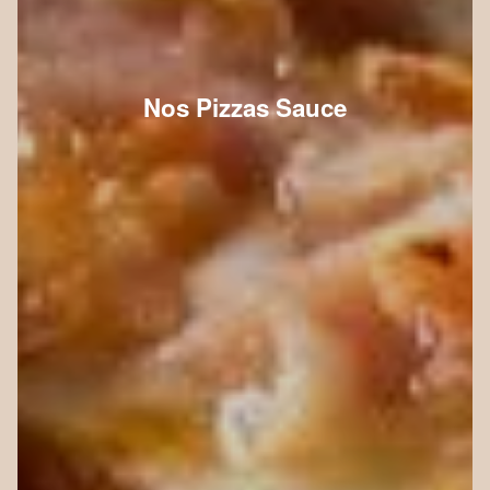
Nos Pizzas Sauce