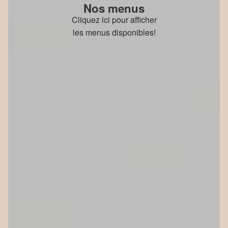
Nos menus
Cliquez ici pour afficher
les menus disponibles!