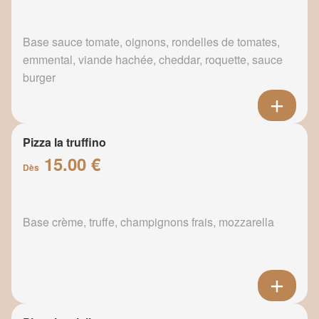
Base sauce tomate, oignons, rondelles de tomates,
emmental, viande hachée, cheddar, roquette, sauce
burger
Pizza la truffino
15.00 €
Dès
Base crème, truffe, champignons frais, mozzarella