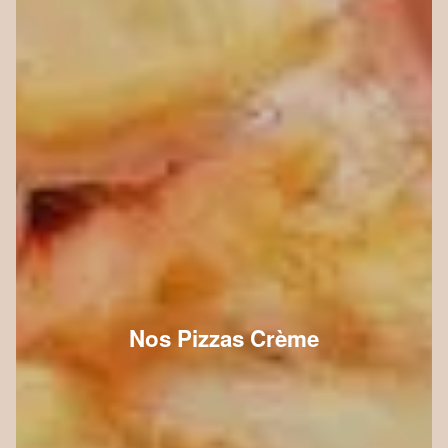
Nos Pizzas Crème