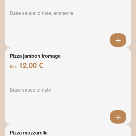
Base sauce tomate, emmental
Pizza jambon fromage
12.00 €
Dès
Base sauce tomate
Pizza mozzarella