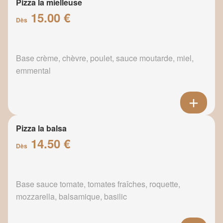
Pizza la mielleuse
15.00 €
Dès
Base crème, chèvre, poulet, sauce moutarde, miel,
emmental
Pizza la balsa
14.50 €
Dès
Base sauce tomate, tomates fraîches, roquette,
mozzarella, balsamique, basilic