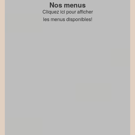
Nos menus
Cliquez ici pour afficher
les menus disponibles!