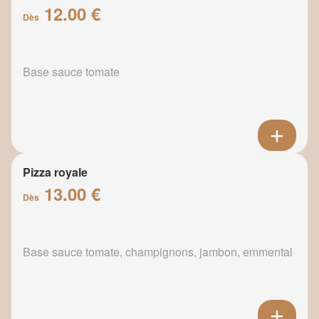
12.00 €
Dès
Base sauce tomate
Pizza royale
13.00 €
Dès
Base sauce tomate, champignons, jambon, emmental