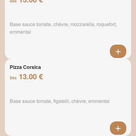
Dès
Base sauce tomate, chèvre, mozzarella, roquefort,
emmental
Pizza Corsica
13.00 €
Dès
Base sauce tomate, figatelli, chèvre, emmental