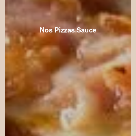
Nos Pizzas Sauce