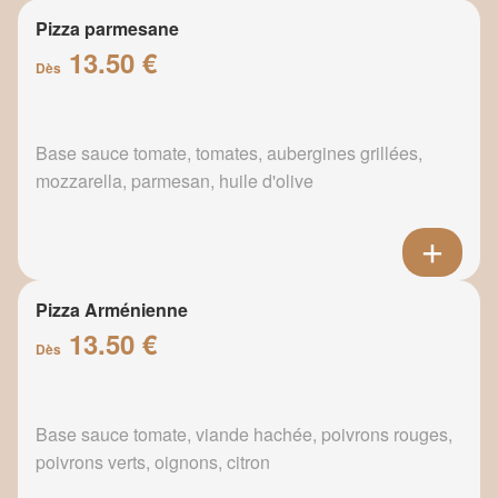
Pizza parmesane
13.50 €
Dès
Base sauce tomate, tomates, aubergines grillées,
mozzarella, parmesan, huile d'olive
Pizza Arménienne
13.50 €
Dès
Base sauce tomate, viande hachée, poivrons rouges,
poivrons verts, oignons, citron