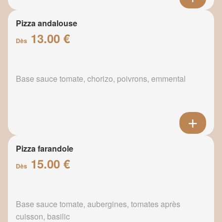
Pizza andalouse
13.00 €
Dès
Base sauce tomate, chorizo, poivrons, emmental
Pizza farandole
15.00 €
Dès
Base sauce tomate, aubergines, tomates après
cuisson, basilic