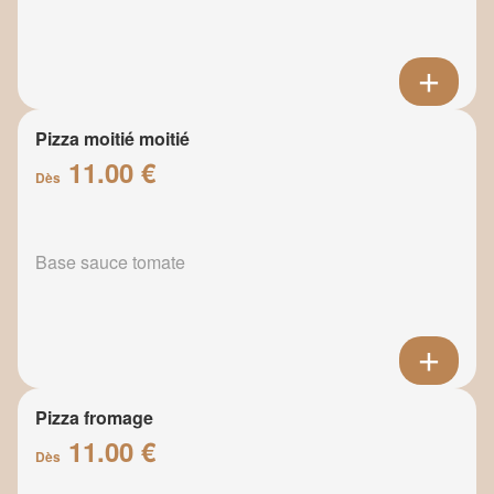
Pizza moitié moitié
11.00 €
Dès
Base sauce tomate
Pizza fromage
11.00 €
Dès