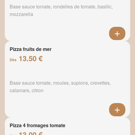
Base sauce tomate, rondelles de tomate, basilic,
mozzarella
Pizza fruits de mer
13.50 €
Dès
Base sauce tomate, moules, supions, crevettes,
calamars, citron
Pizza 4 fromages tomate
13.00 €