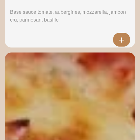
Base sauce tomate, aubergines, mozzarella, jambon
cru, parmesan, basilic