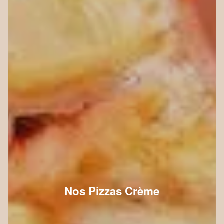
Nos Pizzas Crème