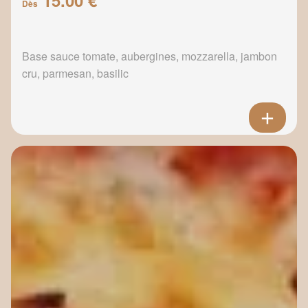
Dès
Base sauce tomate, aubergines, mozzarella, jambon
cru, parmesan, basilic