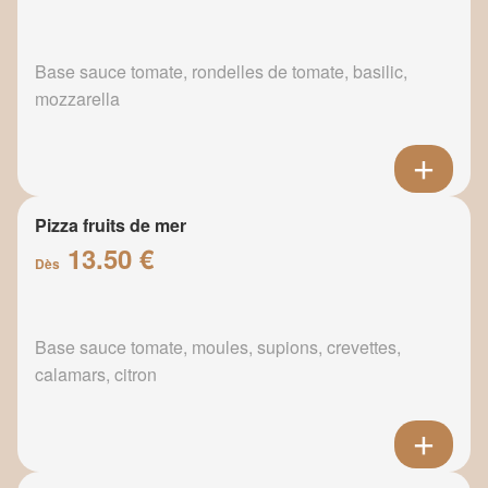
Base sauce tomate, rondelles de tomate, basilic,
mozzarella
Pizza fruits de mer
13.50 €
Dès
Base sauce tomate, moules, supions, crevettes,
calamars, citron