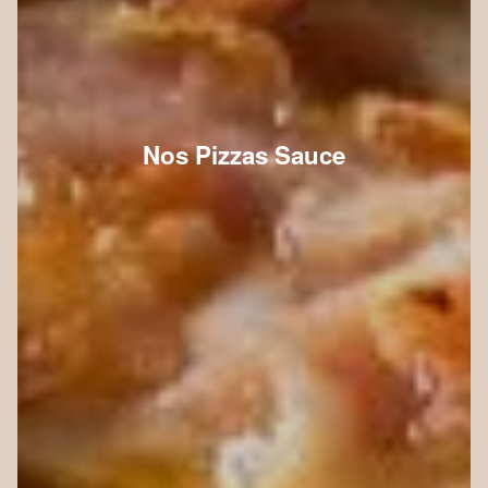
Nos Pizzas Sauce