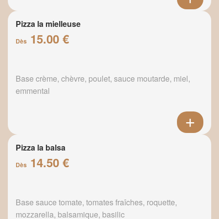
Pizza la mielleuse
15.00 €
Dès
Base crème, chèvre, poulet, sauce moutarde, miel,
emmental
Pizza la balsa
14.50 €
Dès
Base sauce tomate, tomates fraîches, roquette,
mozzarella, balsamique, basilic