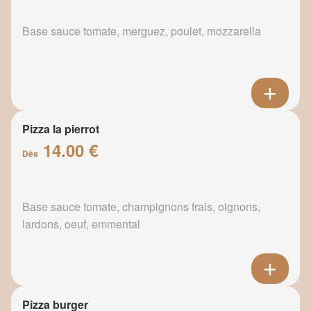
Base sauce tomate, merguez, poulet, mozzarella
Pizza la pierrot
14.00 €
Dès
Base sauce tomate, champignons frais, oignons,
lardons, oeuf, emmental
Pizza burger