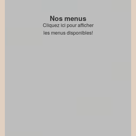
Nos menus
Cliquez ici pour afficher
les menus disponibles!