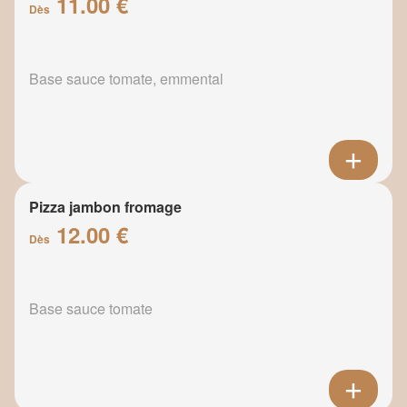
11.00 €
Dès
Base sauce tomate, emmental
Pizza jambon fromage
12.00 €
Dès
Base sauce tomate