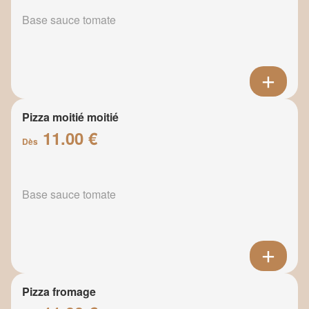
Base sauce tomate
Pizza moitié moitié
11.00 €
Dès
Base sauce tomate
Pizza fromage