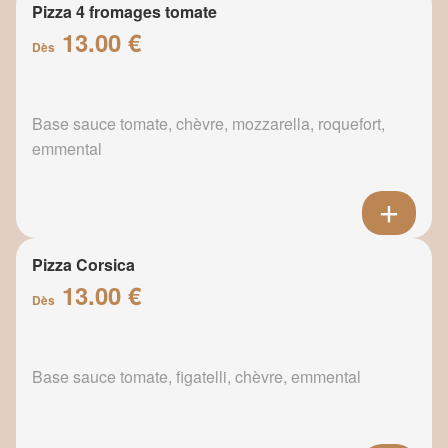
Pizza 4 fromages tomate
13.00 €
Dès
Base sauce tomate, chèvre, mozzarella, roquefort,
emmental
Pizza Corsica
13.00 €
Dès
Base sauce tomate, figatelli, chèvre, emmental