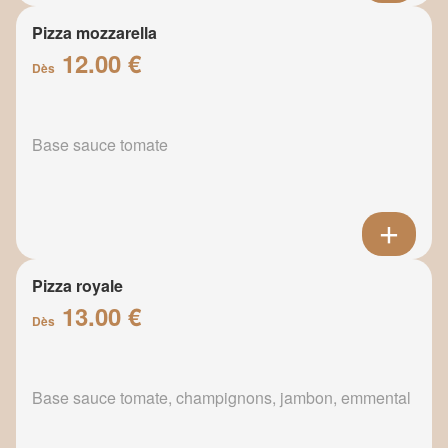
Pizza mozzarella
12.00 €
Dès
Base sauce tomate
Pizza royale
13.00 €
Dès
Base sauce tomate, champignons, jambon, emmental