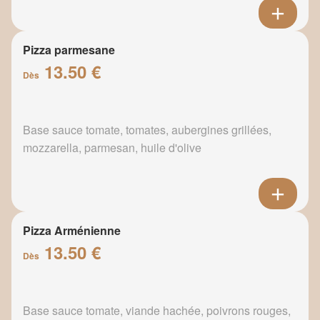
Pizza parmesane
13.50 €
Dès
Base sauce tomate, tomates, aubergines grillées,
mozzarella, parmesan, huile d'olive
Pizza Arménienne
13.50 €
Dès
Base sauce tomate, viande hachée, poivrons rouges,