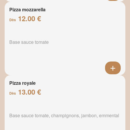
Pizza mozzarella
12.00 €
Dès
Base sauce tomate
Pizza royale
13.00 €
Dès
Base sauce tomate, champignons, jambon, emmental