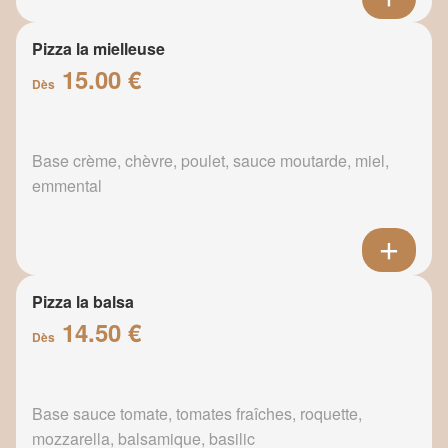
Pizza la mielleuse
15.00 €
Dès
Base crème, chèvre, poulet, sauce moutarde, miel,
emmental
Pizza la balsa
14.50 €
Dès
Base sauce tomate, tomates fraîches, roquette,
mozzarella, balsamique, basilic