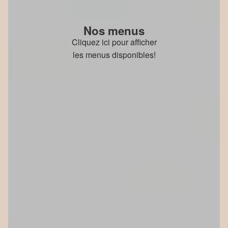
Nos menus
Cliquez ici pour afficher
les menus disponibles!