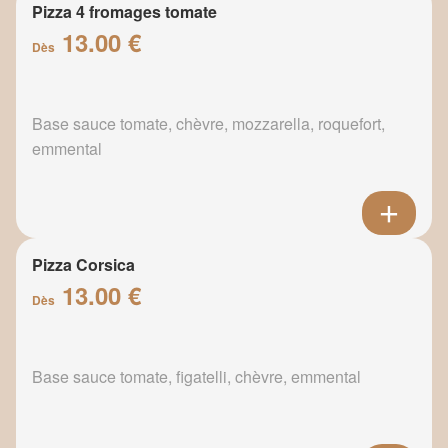
Pizza 4 fromages tomate
13.00 €
Dès
Base sauce tomate, chèvre, mozzarella, roquefort,
emmental
Pizza Corsica
13.00 €
Dès
Base sauce tomate, figatelli, chèvre, emmental