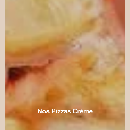
Nos Pizzas Crème