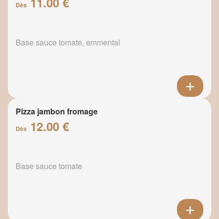
11.00 €
Dès
Base sauce tomate, emmental
Pizza jambon fromage
12.00 €
Dès
Base sauce tomate