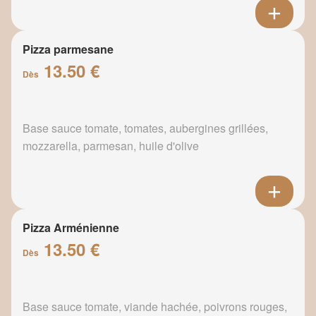
Pizza parmesane
13.50 €
Dès
Base sauce tomate, tomates, aubergines grillées,
mozzarella, parmesan, huile d'olive
Pizza Arménienne
13.50 €
Dès
Base sauce tomate, viande hachée, poivrons rouges,