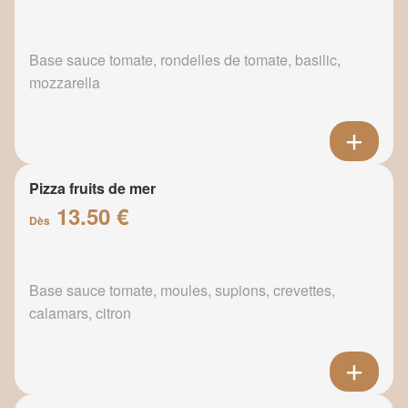
Base sauce tomate, rondelles de tomate, basilic,
mozzarella
Pizza fruits de mer
13.50 €
Dès
Base sauce tomate, moules, supions, crevettes,
calamars, citron