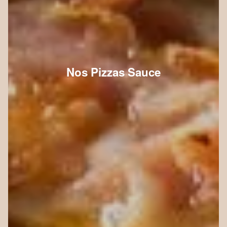
Nos Pizzas Sauce