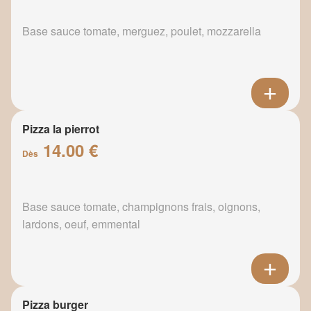
Base sauce tomate, merguez, poulet, mozzarella
Pizza la pierrot
14.00 €
Dès
Base sauce tomate, champignons frais, oignons,
lardons, oeuf, emmental
Pizza burger