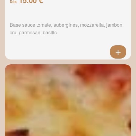
Dès
Base sauce tomate, aubergines, mozzarella, jambon
cru, parmesan, basilic