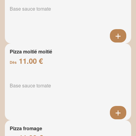
Base sauce tomate
Pizza moitié moitié
11.00 €
Dès
Base sauce tomate
Pizza fromage