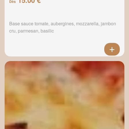
Dès
Base sauce tomate, aubergines, mozzarella, jambon
cru, parmesan, basilic