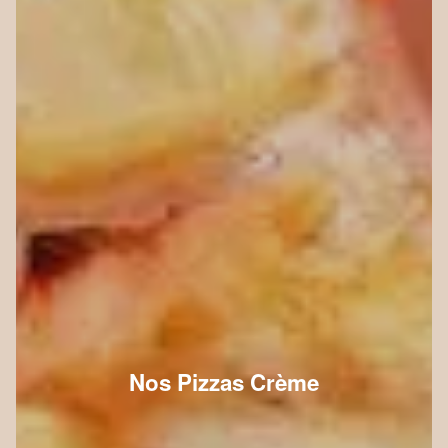
Nos Pizzas Crème