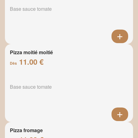
Base sauce tomate
Pizza moitié moitié
11.00 €
Dès
Base sauce tomate
Pizza fromage