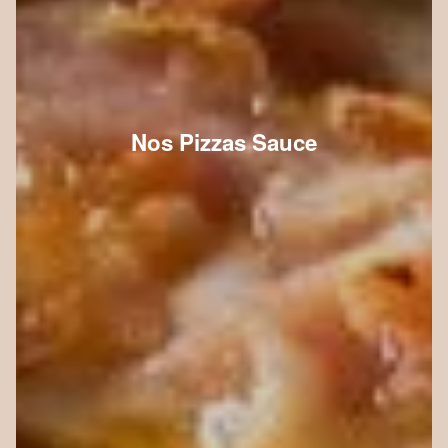
Nos Pizzas Sauce