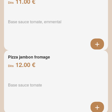
11.00 €
Dès
Base sauce tomate, emmental
Pizza jambon fromage
12.00 €
Dès
Base sauce tomate