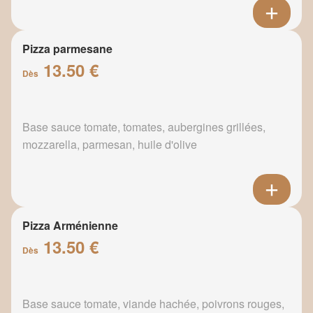
Pizza parmesane
13.50 €
Dès
Base sauce tomate, tomates, aubergines grillées,
mozzarella, parmesan, huile d'olive
Pizza Arménienne
13.50 €
Dès
Base sauce tomate, viande hachée, poivrons rouges,