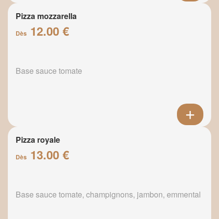
Pizza mozzarella
12.00 €
Dès
Base sauce tomate
Pizza royale
13.00 €
Dès
Base sauce tomate, champignons, jambon, emmental