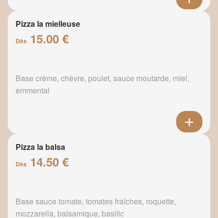
Pizza la mielleuse
15.00 €
Dès
Base crème, chèvre, poulet, sauce moutarde, miel,
emmental
Pizza la balsa
14.50 €
Dès
Base sauce tomate, tomates fraîches, roquette,
mozzarella, balsamique, basilic