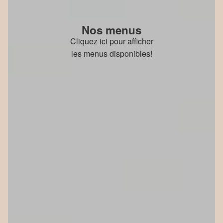
Nos menus
Cliquez ici pour afficher
les menus disponibles!