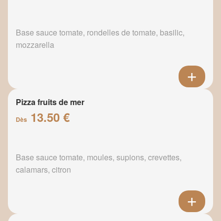
Base sauce tomate, rondelles de tomate, basilic,
mozzarella
Pizza fruits de mer
13.50 €
Dès
Base sauce tomate, moules, supions, crevettes,
calamars, citron