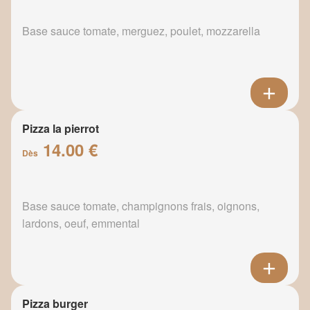
Base sauce tomate, merguez, poulet, mozzarella
Pizza la pierrot
14.00 €
Dès
Base sauce tomate, champignons frais, oignons,
lardons, oeuf, emmental
Pizza burger