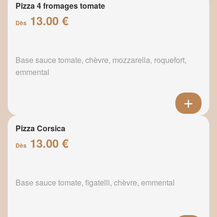
Pizza 4 fromages tomate
13.00 €
Dès
Base sauce tomate, chèvre, mozzarella, roquefort,
emmental
Pizza Corsica
13.00 €
Dès
Base sauce tomate, figatelli, chèvre, emmental