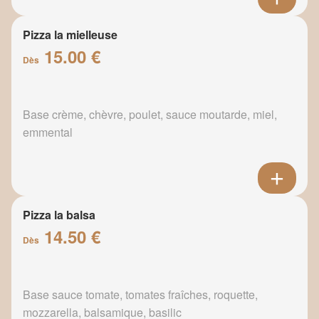
Pizza la mielleuse
15.00 €
Dès
Base crème, chèvre, poulet, sauce moutarde, miel,
emmental
Pizza la balsa
14.50 €
Dès
Base sauce tomate, tomates fraîches, roquette,
mozzarella, balsamique, basilic