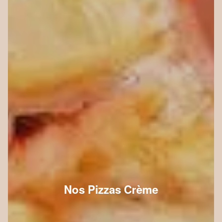
Nos Pizzas Crème