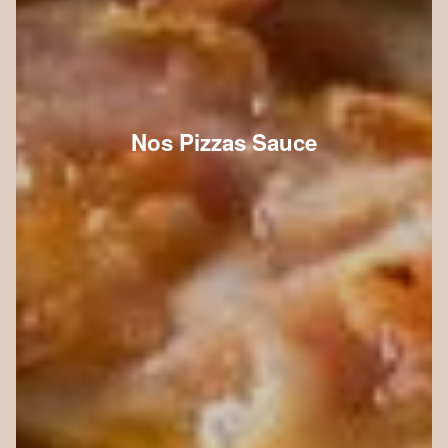
Nos Pizzas Sauce