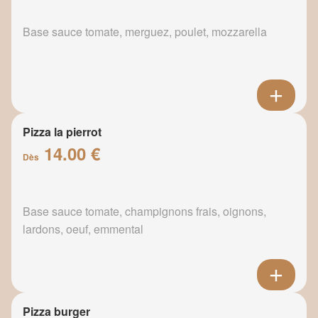
Base sauce tomate, merguez, poulet, mozzarella
Pizza la pierrot
14.00 €
Dès
Base sauce tomate, champignons frais, oignons,
lardons, oeuf, emmental
Pizza burger