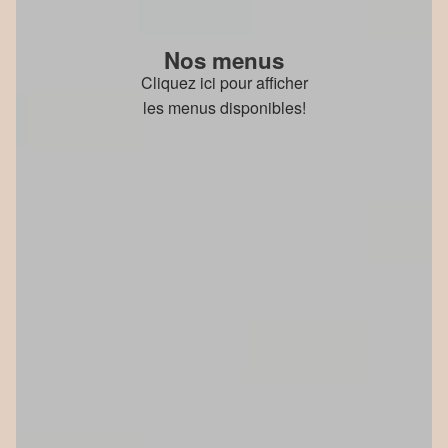
Nos menus
Cliquez ici pour afficher
les menus disponibles!