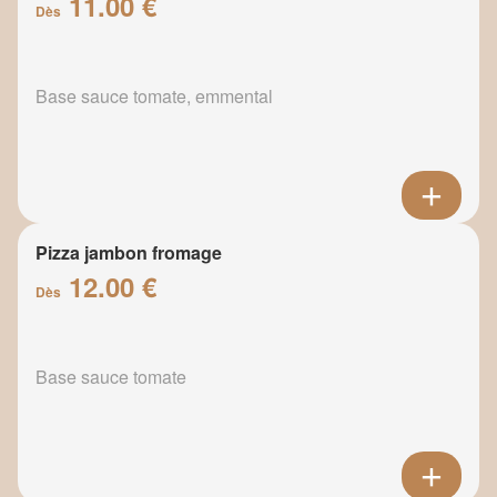
11.00 €
Dès
Base sauce tomate, emmental
Pizza jambon fromage
12.00 €
Dès
Base sauce tomate