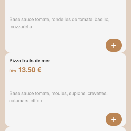
Base sauce tomate, rondelles de tomate, basilic,
mozzarella
Pizza fruits de mer
13.50 €
Dès
Base sauce tomate, moules, supions, crevettes,
calamars, citron