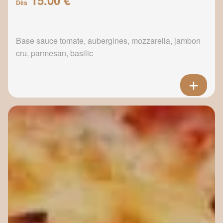
Dès
Base sauce tomate, aubergines, mozzarella, jambon
cru, parmesan, basilic