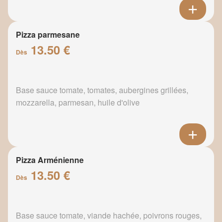
Pizza parmesane
13.50 €
Dès
Base sauce tomate, tomates, aubergines grillées,
mozzarella, parmesan, huile d'olive
Pizza Arménienne
13.50 €
Dès
Base sauce tomate, viande hachée, poivrons rouges,