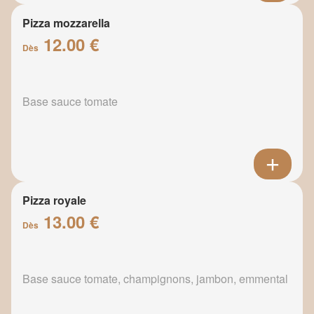
Pizza mozzarella
12.00 €
Dès
Base sauce tomate
Pizza royale
13.00 €
Dès
Base sauce tomate, champignons, jambon, emmental