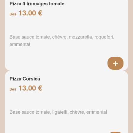
Pizza 4 fromages tomate
13.00 €
Dès
Base sauce tomate, chèvre, mozzarella, roquefort,
emmental
Pizza Corsica
13.00 €
Dès
Base sauce tomate, figatelli, chèvre, emmental