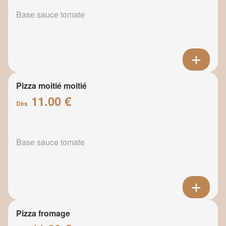
Base sauce tomate
Pizza moitié moitié
11.00 €
Dès
Base sauce tomate
Pizza fromage