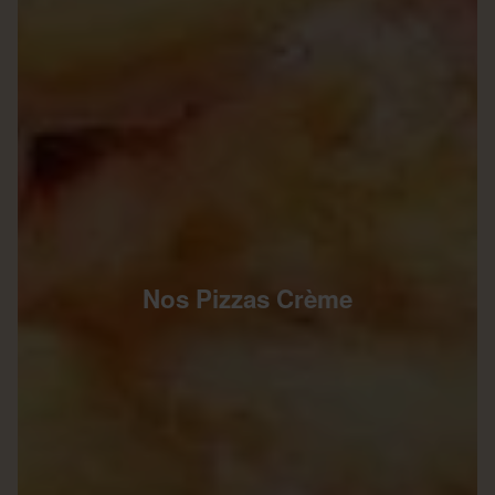
Nos Pizzas Crème