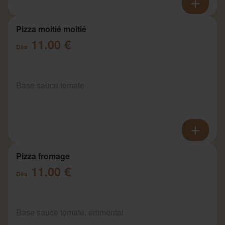
Pizza moitié moitié
11.00 €
Dès
Base sauce tomate
Pizza fromage
11.00 €
Dès
Base sauce tomate, emmental