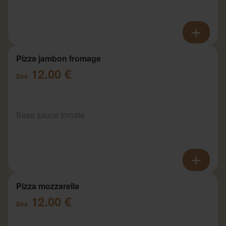
Pizza jambon fromage
12.00 €
Dès
Base sauce tomate
Pizza mozzarella
12.00 €
Dès