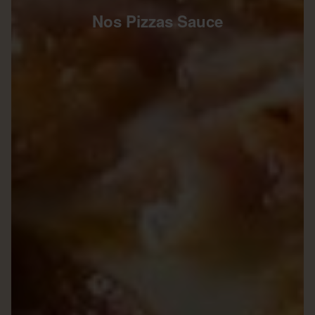
Nos Pizzas Sauce