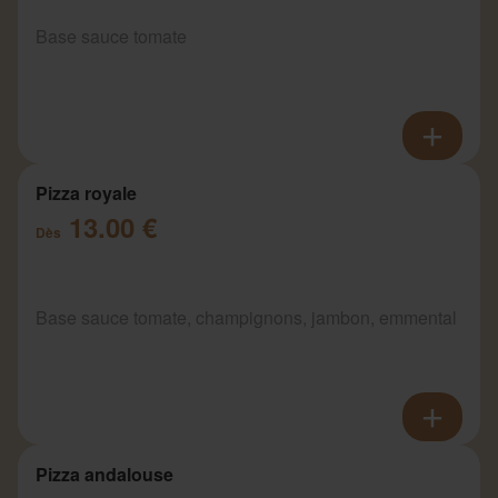
Base sauce tomate
Pizza royale
13.00 €
Dès
Base sauce tomate, champignons, jambon, emmental
Pizza andalouse