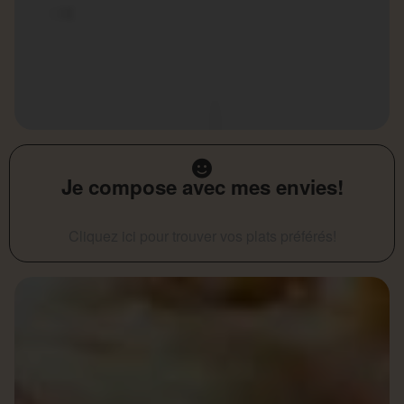
Je compose avec mes envies!
Cliquez ici pour trouver vos plats préférés!