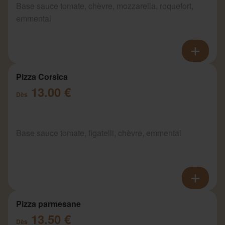
Base sauce tomate, chèvre, mozzarella, roquefort,
emmental
Pizza Corsica
13.00 €
Dès
Base sauce tomate, figatelli, chèvre, emmental
Pizza parmesane
13.50 €
Dès