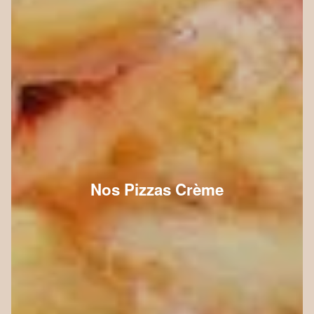
Nos Pizzas Crème