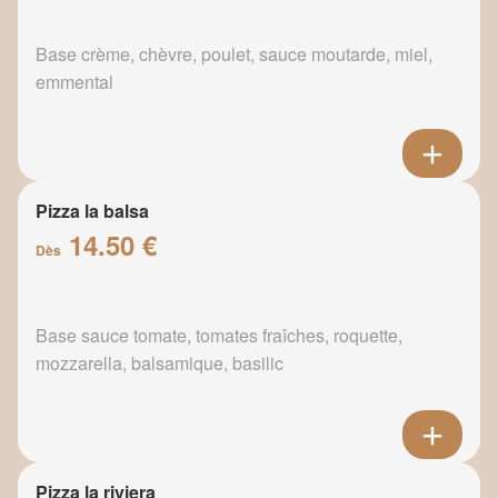
Base crème, chèvre, poulet, sauce moutarde, miel,
emmental
Pizza la balsa
14.50 €
Dès
Base sauce tomate, tomates fraîches, roquette,
mozzarella, balsamique, basilic
Pizza la riviera