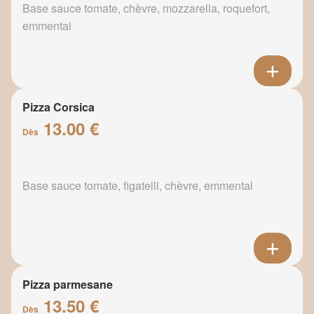
Base sauce tomate, chèvre, mozzarella, roquefort,
emmental
Pizza Corsica
13.00 €
Dès
Base sauce tomate, figatelli, chèvre, emmental
Pizza parmesane
13.50 €
Dès