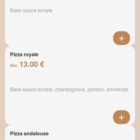
Base sauce tomate
Pizza royale
13.00 €
Dès
Base sauce tomate, champignons, jambon, emmental
Pizza andalouse