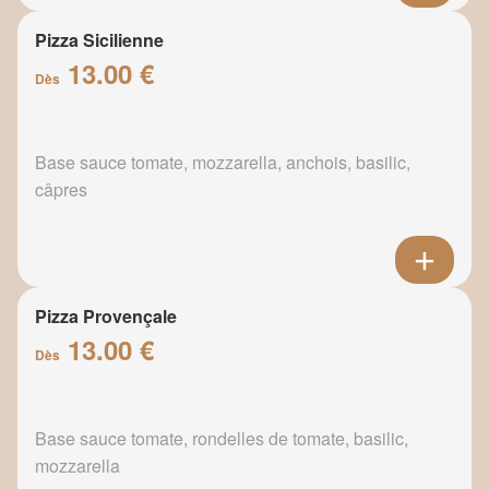
Pizza Sicilienne
13.00 €
Dès
Base sauce tomate, mozzarella, anchois, basilic,
câpres
Pizza Provençale
13.00 €
Dès
Base sauce tomate, rondelles de tomate, basilic,
mozzarella