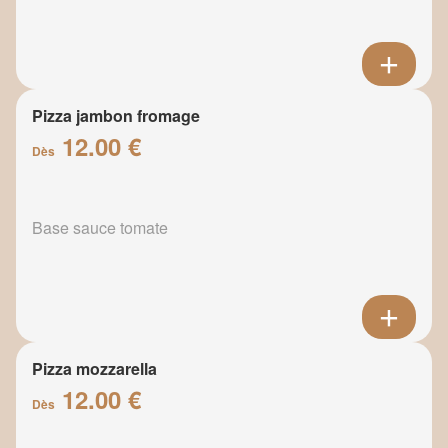
Pizza jambon fromage
12.00 €
Dès
Base sauce tomate
Pizza mozzarella
12.00 €
Dès