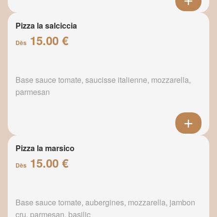
Pizza la salciccia
15.00 €
Dès
Base sauce tomate, saucisse italienne, mozzarella,
parmesan
Pizza la marsico
15.00 €
Dès
Base sauce tomate, aubergines, mozzarella, jambon
cru, parmesan, basilic