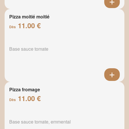
Pizza moitié moitié
11.00 €
Dès
Base sauce tomate
Pizza fromage
11.00 €
Dès
Base sauce tomate, emmental