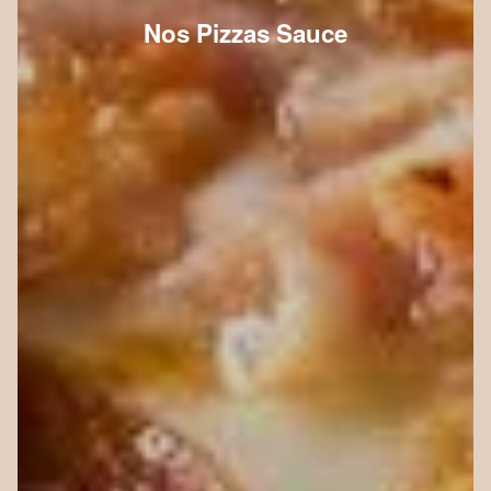
Nos Pizzas Sauce