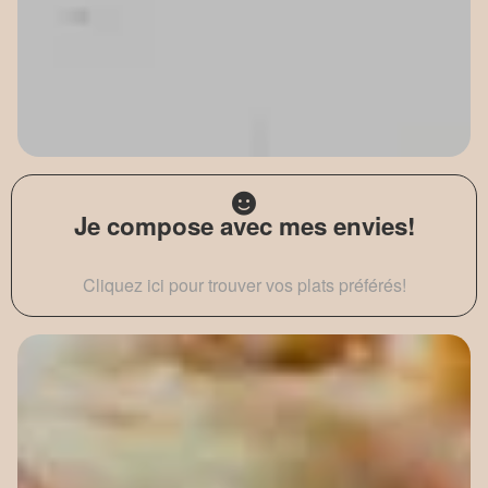
Je compose avec mes envies!
Cliquez ici pour trouver vos plats préférés!