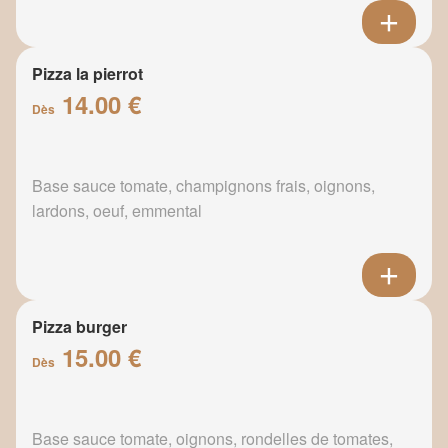
Pizza la pierrot
14.00 €
Dès
Base sauce tomate, champignons frais, oignons,
lardons, oeuf, emmental
Pizza burger
15.00 €
Dès
Base sauce tomate, oignons, rondelles de tomates,