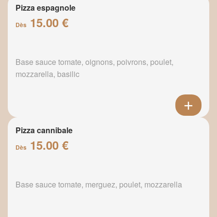
Pizza espagnole
15.00 €
Dès
Base sauce tomate, oignons, poivrons, poulet,
mozzarella, basilic
Pizza cannibale
15.00 €
Dès
Base sauce tomate, merguez, poulet, mozzarella